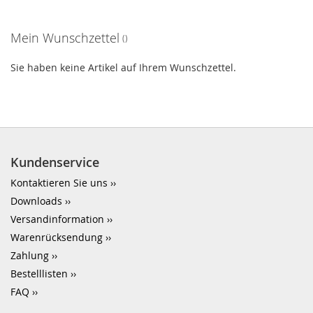
Mein Wunschzettel
Sie haben keine Artikel auf Ihrem Wunschzettel.
Kundenservice
Kontaktieren Sie uns
Downloads
Versandinformation
Warenrücksendung
Zahlung
Bestelllisten
FAQ