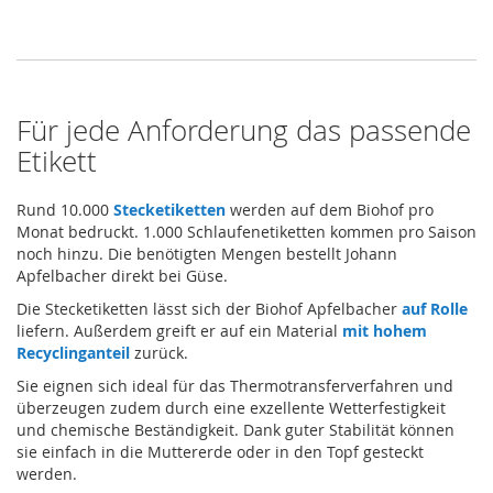
Für jede Anforderung das passende
Etikett
Rund 10.000
Stecketiketten
werden auf dem Biohof pro
Monat bedruckt. 1.000 Schlaufenetiketten kommen pro Saison
noch hinzu. Die benötigten Mengen bestellt Johann
Apfelbacher direkt bei Güse.
Die Stecketiketten lässt sich der Biohof Apfelbacher
auf Rolle
liefern. Außerdem greift er auf ein Material
mit hohem
Recyclinganteil
zurück.
Sie eignen sich ideal für das Thermotransferverfahren und
überzeugen zudem durch eine exzellente Wetterfestigkeit
und chemische Beständigkeit. Dank guter Stabilität können
sie einfach in die Muttererde oder in den Topf gesteckt
werden.