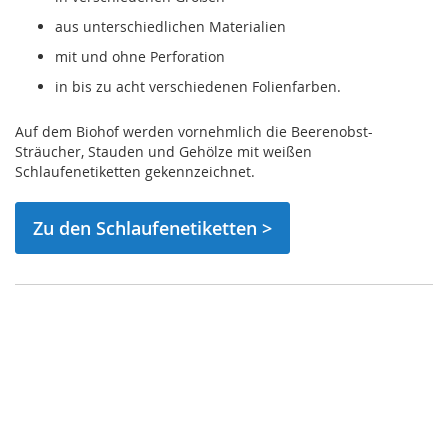
aus unterschiedlichen Materialien
mit und ohne Perforation
in bis zu acht verschiedenen Folienfarben.
Auf dem Biohof werden vornehmlich die Beerenobst-
Sträucher, Stauden und Gehölze mit weißen
Schlaufenetiketten gekennzeichnet.
Zu den Schlaufenetiketten >