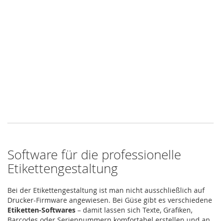
Software für die professionelle
Etikettengestaltung
Bei der Etikettengestaltung ist man nicht ausschließlich auf
Drucker-Firmware angewiesen. Bei Güse gibt es verschiedene
Etiketten-Softwares
– damit lassen sich Texte, Grafiken,
Barcodes oder Seriennummern komfortabel erstellen und an