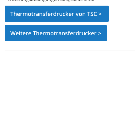
Thermotransferdrucker von TSC >
Weitere Thermotransferdrucker >