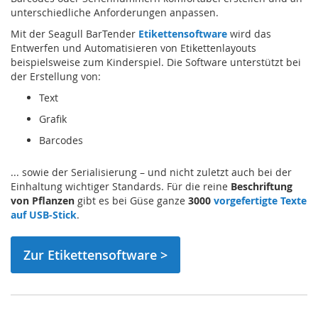
unterschiedliche Anforderungen anpassen.
Mit der Seagull BarTender
Etikettensoftware
wird das
Entwerfen und Automatisieren von Etikettenlayouts
beispielsweise zum Kinderspiel. Die Software unterstützt bei
der Erstellung von:
Text
Grafik
Barcodes
... sowie der Serialisierung – und nicht zuletzt auch bei der
Einhaltung wichtiger Standards. Für die reine
Beschriftung
von Pflanzen
gibt es bei Güse ganze
3000
vorgefertigte Texte
auf USB-Stick
.
Zur Etikettensoftware >