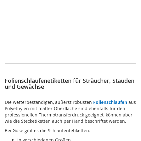
Folienschlaufenetiketten für Sträucher, Stauden
und Gewächse
Die wetterbeständigen, äußerst robusten
Folienschlaufen
aus
Polyethylen mit matter Oberfläche sind ebenfalls für den
professionellen Thermotransferdruck geeignet, können aber
wie die Stecketiketten auch per Hand beschriftet werden.
Bei Güse gibt es die Schlaufentetiketten:
in verschiedenen Größen