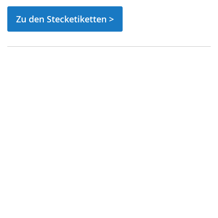
Zu den Stecketiketten >