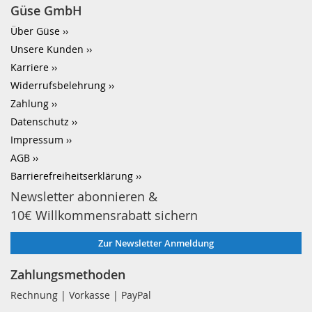
Güse GmbH
Über Güse
Unsere Kunden
Karriere
Widerrufsbelehrung
Zahlung
Datenschutz
Impressum
AGB
Barrierefreiheitserklärung
Newsletter abonnieren &
10€ Willkommensrabatt sichern
Zur Newsletter Anmeldung
Zahlungsmethoden
Rechnung | Vorkasse | PayPal