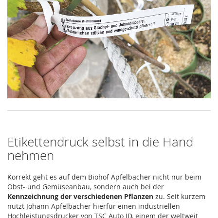
Etikettendruck selbst in die Hand
nehmen
Korrekt geht es auf dem Biohof Apfelbacher nicht nur beim
Obst- und Gemüseanbau, sondern auch bei der
Kennzeichnung der verschiedenen Pflanzen
zu. Seit kurzem
nutzt Johann Apfelbacher hierfür einen industriellen
Hochleistungsdrucker von TSC Auto ID, einem der weltweit