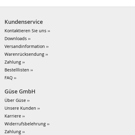
Kundenservice
Kontaktieren Sie uns
Downloads
Versandinformation
Warenrücksendung
Zahlung
Bestelllisten
FAQ
Güse GmbH
Über Güse
Unsere Kunden
Karriere
Widerrufsbelehrung
Zahlung