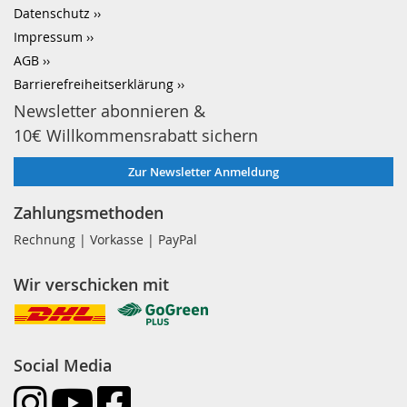
Datenschutz
Impressum
AGB
Barrierefreiheitserklärung
Newsletter abonnieren &
10€ Willkommensrabatt sichern
Zur Newsletter Anmeldung
Zahlungsmethoden
Rechnung | Vorkasse | PayPal
Wir verschicken mit
Social Media