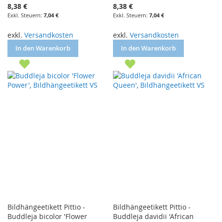
8,38 €
8,38 €
7,04 €
7,04 €
exkl.
Versandkosten
exkl.
Versandkosten
In den Warenkorb
In den Warenkorb
Bildhängeetikett Pittio -
Bildhängeetikett Pittio -
Buddleja bicolor 'Flower
Buddleja davidii 'African