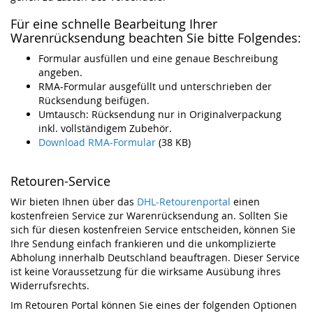
Für eine schnelle Bearbeitung Ihrer
Warenrücksendung beachten Sie bitte Folgendes:
Formular ausfüllen und eine genaue Beschreibung
angeben.
RMA-Formular ausgefüllt und unterschrieben der
Rücksendung beifügen.
Umtausch: Rücksendung nur in Originalverpackung
inkl. vollständigem Zubehör.
Download RMA-Formular
(38 KB)
Retouren-Service
Wir bieten Ihnen über das
DHL-Retourenportal
einen
kostenfreien Service zur Warenrücksendung an. Sollten Sie
sich für diesen kostenfreien Service entscheiden, können Sie
Ihre Sendung einfach frankieren und die unkomplizierte
Abholung innerhalb Deutschland beauftragen. Dieser Service
ist keine Voraussetzung für die wirksame Ausübung ihres
Widerrufsrechts.
Im Retouren Portal können Sie eines der folgenden Optionen