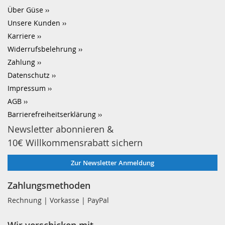
Über Güse
Unsere Kunden
Karriere
Widerrufsbelehrung
Zahlung
Datenschutz
Impressum
AGB
Barrierefreiheitserklärung
Newsletter abonnieren &
10€ Willkommensrabatt sichern
Zur Newsletter Anmeldung
Zahlungsmethoden
Rechnung | Vorkasse | PayPal