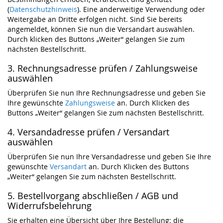
(
Datenschutzhinweis
). Eine anderweitige Verwendung oder
Weitergabe an Dritte erfolgen nicht. Sind Sie bereits
angemeldet, können Sie nun die Versandart auswählen.
Durch klicken des Buttons „Weiter“ gelangen Sie zum
nächsten Bestellschritt.
3. Rechnungsadresse prüfen / Zahlungsweise
auswählen
Überprüfen Sie nun Ihre Rechnungsadresse und geben Sie
Ihre gewünschte
Zahlungsweise
an. Durch Klicken des
Buttons „Weiter“ gelangen Sie zum nächsten Bestellschritt.
4. Versandadresse prüfen / Versandart
auswählen
Überprüfen Sie nun Ihre Versandadresse und geben Sie Ihre
gewünschte
Versandart
an. Durch Klicken des Buttons
„Weiter“ gelangen Sie zum nächsten Bestellschritt.
5. Bestellvorgang abschließen / AGB und
Widerrufsbelehrung
Sie erhalten eine Übersicht über Ihre Bestellung: die