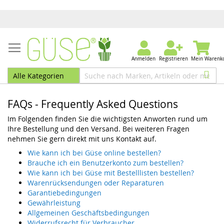
Anmelden
Registrieren
Mein Warenk
FAQs - Frequently Asked Questions
Im Folgenden finden Sie die wichtigsten Anworten rund um
Ihre Bestellung und den Versand. Bei weiteren Fragen
nehmen Sie gern direkt mit uns Kontakt auf.
Wie kann ich bei Güse online bestellen?
Brauche ich ein Benutzerkonto zum bestellen?
Wie kann ich bei Güse mit Bestelllisten bestellen?
Warenrücksendungen oder Reparaturen
Garantiebedingungen
Gewährleistung
Allgemeinen Geschäftsbedingungen
Widerrufsrecht für Verbraucher