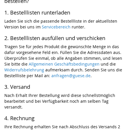
bestellen?
1. Bestelllisten runterladen
Laden Sie sich die passende Bestellliste in der aktuellsten
Version bei uns im
Servicebereich
runter.
2. Bestelllisten ausfüllen und verschicken
Tragen Sie für jedes Produkt die gewünschte Menge in das
dafür vorgesehene Feld ein. Füllen Sie die Adressdaten aus.
Überprüfen Sie einmal, ob alle Angaben stimmen, und lesen
Sie bitte die
Allgemeinen Geschäftsbedingungen
und die
Widerrufsbelehrung
aufmerksam durch. Senden Sie uns die
Bestellliste per Mail an:
anfragen@guese.de
.
3. Versand
Nach Erhalt Ihrer Bestellung wird diese schnellstmöglich
bearbeitet und bei Verfügbarkeit noch am selben Tag
versandt.
4. Rechnung
Ihre Rechnung erhalten Sie nach Abschluss des Versands 2