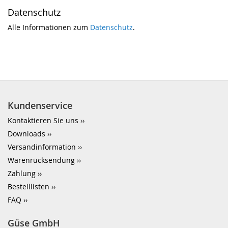
Datenschutz
Alle Informationen zum
Datenschutz
.
Kundenservice
Kontaktieren Sie uns
Downloads
Versandinformation
Warenrücksendung
Zahlung
Bestelllisten
FAQ
Güse GmbH