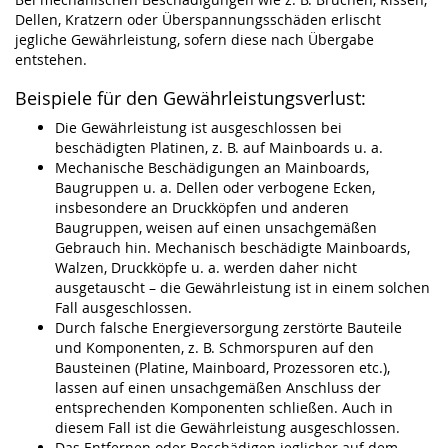
Dellen, Kratzern oder Überspannungsschäden erlischt
jegliche Gewährleistung, sofern diese nach Übergabe
entstehen.
Beispiele für den Gewährleistungsverlust:
Die Gewährleistung ist ausgeschlossen bei
beschädigten Platinen, z. B. auf Mainboards u. a.
Mechanische Beschädigungen an Mainboards,
Baugruppen u. a. Dellen oder verbogene Ecken,
insbesondere an Druckköpfen und anderen
Baugruppen, weisen auf einen unsachgemäßen
Gebrauch hin. Mechanisch beschädigte Mainboards,
Walzen, Druckköpfe u. a. werden daher nicht
ausgetauscht – die Gewährleistung ist in einem solchen
Fall ausgeschlossen.
Durch falsche Energieversorgung zerstörte Bauteile
und Komponenten, z. B. Schmorspuren auf den
Bausteinen (Platine, Mainboard, Prozessoren etc.),
lassen auf einen unsachgemäßen Anschluss der
entsprechenden Komponenten schließen. Auch in
diesem Fall ist die Gewährleistung ausgeschlossen.
Das Entfernen oder Beschädigen jeglicher auf dem