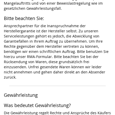
Mangelauftritts und von einer Beweislastregelung wie im
gesetzlichen Gewährleistungsfall.
Bitte beachten Sie:
Ansprechpartner für die Inanspruchnahme der
Herstellergarantie ist der Hersteller selbst. Zu unseren
Serviceleistungen gehört es jedoch, die Abwicklung von
Garantiefällen in Ihrem Auftrag zu übernehmen. Um Ihre
Rechte gegenüber dem Hersteller vertreten zu können,
benötigen wir einen schriftlichen Auftrag. Bitte benutzen Sie
hierzu unser RMA-Formular. Bitte beachten Sie bei der
Rücksendung von Waren, diese grundsätzlich frei
einzusenden. Unfrei gesendete Waren können wir leider
nicht annehmen und gehen daher direkt an den Absender
zurück.
Gewährleistung
Was bedeutet Gewährleistung?
Die Gewährleistung regelt Rechte und Ansprüche des Käufers