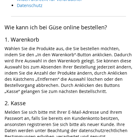
Datenschutz
Wie kann ich bei Güse online bestellen?
1. Warenkorb
Wählen Sie die Produkte aus, die Sie bestellen möchten,
indem Sie den „In den Warenkorb“-Button anklicken. Dadurch
wird Ihre Auswahl in den Warenkorb gelegt. Sie können diese
Auswahl bis zum Absenden Ihrer Bestellung jederzeit ändern,
indem Sie die Anzahl der Produkte ändern, durch Anklicken
des Kästchens „Entfernen“ die Auswahl löschen oder den
Bestellvorgang abbrechen. Durch Anklicken des Buttons
„Kasse“ gelangen Sie zum nächsten Bestellschritt.
2. Kasse
Melden Sie sich bitte mit Ihrer E-Mail-Adresse und Ihrem
Passwort an, falls Sie bereits ein Kundenkonto besitzen,
ansonsten registrieren Sie sich bitte als neuer Kunde. Ihre
Daten werden unter Beachtung der datenschutzrechtlichen
Bestimmungen erhoben, verarbeitet und genutzt