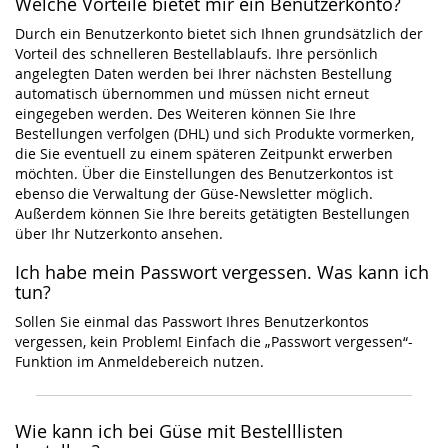
Welche Vorteile bietet mir ein Benutzerkonto?
Durch ein Benutzerkonto bietet sich Ihnen grundsätzlich der
Vorteil des schnelleren Bestellablaufs. Ihre persönlich
angelegten Daten werden bei Ihrer nächsten Bestellung
automatisch übernommen und müssen nicht erneut
eingegeben werden. Des Weiteren können Sie Ihre
Bestellungen verfolgen (DHL) und sich Produkte vormerken,
die Sie eventuell zu einem späteren Zeitpunkt erwerben
möchten. Über die Einstellungen des Benutzerkontos ist
ebenso die Verwaltung der Güse-Newsletter möglich.
Außerdem können Sie Ihre bereits getätigten Bestellungen
über Ihr Nutzerkonto ansehen.
Ich habe mein Passwort vergessen. Was kann ich
tun?
Sollen Sie einmal das Passwort Ihres Benutzerkontos
vergessen, kein Problem! Einfach die „Passwort vergessen“-
Funktion im Anmeldebereich nutzen.
Wie kann ich bei Güse mit Bestelllisten