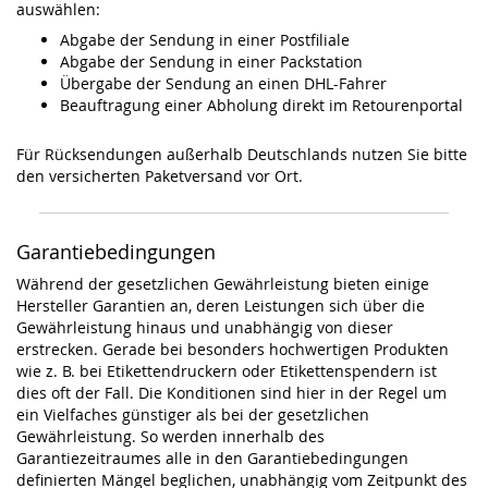
auswählen:
Abgabe der Sendung in einer Postfiliale
Abgabe der Sendung in einer Packstation
Übergabe der Sendung an einen DHL-Fahrer
Beauftragung einer Abholung direkt im Retourenportal
Für Rücksendungen außerhalb Deutschlands nutzen Sie bitte
den versicherten Paketversand vor Ort.
Garantiebedingungen
Während der gesetzlichen Gewährleistung bieten einige
Hersteller Garantien an, deren Leistungen sich über die
Gewährleistung hinaus und unabhängig von dieser
erstrecken. Gerade bei besonders hochwertigen Produkten
wie z. B. bei Etikettendruckern oder Etikettenspendern ist
dies oft der Fall. Die Konditionen sind hier in der Regel um
ein Vielfaches günstiger als bei der gesetzlichen
Gewährleistung. So werden innerhalb des
Garantiezeitraumes alle in den Garantiebedingungen
definierten Mängel beglichen, unabhängig vom Zeitpunkt des