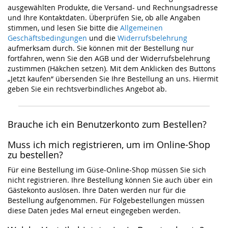
ausgewählten Produkte, die Versand- und Rechnungsadresse
und Ihre Kontaktdaten. Überprüfen Sie, ob alle Angaben
stimmen, und lesen Sie bitte die
Allgemeinen
Geschäftsbedingungen
und die
Widerrufsbelehrung
aufmerksam durch. Sie können mit der Bestellung nur
fortfahren, wenn Sie den AGB und der Widerrufsbelehrung
zustimmen (Häkchen setzen). Mit dem Anklicken des Buttons
„Jetzt kaufen“ übersenden Sie Ihre Bestellung an uns. Hiermit
geben Sie ein rechtsverbindliches Angebot ab.
Brauche ich ein Benutzerkonto zum Bestellen?
Muss ich mich registrieren, um im Online-Shop
zu bestellen?
Für eine Bestellung im Güse-Online-Shop müssen Sie sich
nicht registrieren. Ihre Bestellung können Sie auch über ein
Gästekonto auslösen. Ihre Daten werden nur für die
Bestellung aufgenommen. Für Folgebestellungen müssen
diese Daten jedes Mal erneut eingegeben werden.