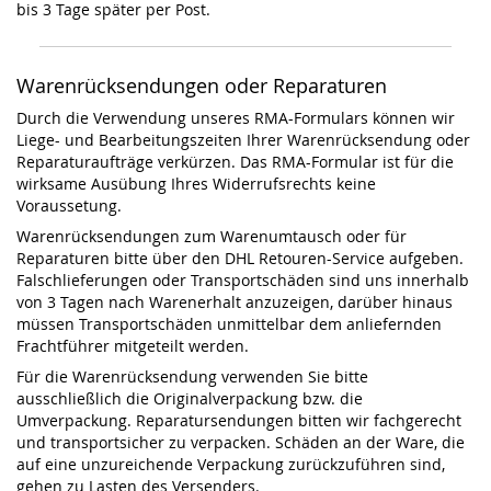
bis 3 Tage später per Post.
Warenrücksendungen oder Reparaturen
Durch die Verwendung unseres RMA-Formulars können wir
Liege- und Bearbeitungszeiten Ihrer Warenrücksendung oder
Reparaturaufträge verkürzen. Das RMA-Formular ist für die
wirksame Ausübung Ihres Widerrufsrechts keine
Voraussetung.
Warenrücksendungen zum Warenumtausch oder für
Reparaturen bitte über den DHL Retouren-Service aufgeben.
Falschlieferungen oder Transportschäden sind uns innerhalb
von 3 Tagen nach Warenerhalt anzuzeigen, darüber hinaus
müssen Transportschäden unmittelbar dem anliefernden
Frachtführer mitgeteilt werden.
Für die Warenrücksendung verwenden Sie bitte
ausschließlich die Originalverpackung bzw. die
Umverpackung. Reparatursendungen bitten wir fachgerecht
und transportsicher zu verpacken. Schäden an der Ware, die
auf eine unzureichende Verpackung zurückzuführen sind,
gehen zu Lasten des Versenders.