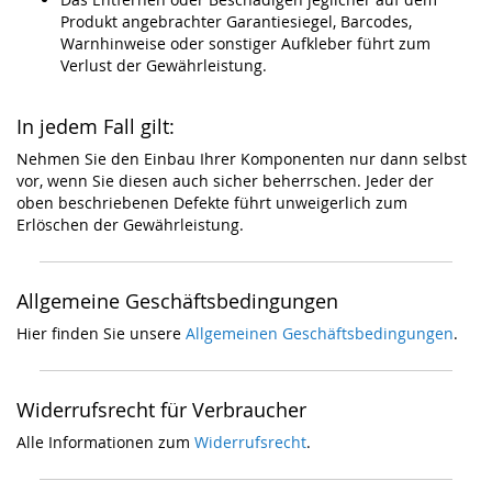
Produkt angebrachter Garantiesiegel, Barcodes,
Warnhinweise oder sonstiger Aufkleber führt zum
Verlust der Gewährleistung.
In jedem Fall gilt:
Nehmen Sie den Einbau Ihrer Komponenten nur dann selbst
vor, wenn Sie diesen auch sicher beherrschen. Jeder der
oben beschriebenen Defekte führt unweigerlich zum
Erlöschen der Gewährleistung.
Allgemeine Geschäftsbedingungen
Hier finden Sie unsere
Allgemeinen Geschäftsbedingungen
.
Widerrufsrecht für Verbraucher
Alle Informationen zum
Widerrufsrecht
.