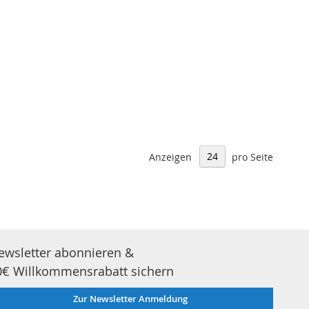
Anzeigen
pro Seite
ewsletter abonnieren &
0€ Willkommensrabatt sichern
Zur Newsletter Anmeldung