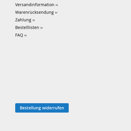
Versandinformation
Warenrücksendung
Zahlung
Bestelllisten
FAQ
Bestellung widerrufen