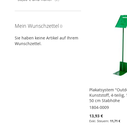
Mein Wunschzettel
Sie haben keine Artikel auf Ihrem
Wunschzettel.
Plakatsystem "Outd
Kunststoff, 4-teilig,
50 cm Stabhöhe
1804-0009
13,93 €
11,71 €