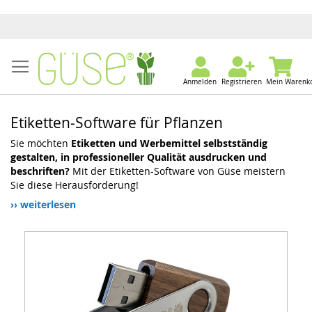
Anmelden
Registrieren
Mein Warenk
Etiketten-Software für Pflanzen
Sie möchten
Etiketten und Werbemittel selbstständig
gestalten, in professioneller Qualität ausdrucken und
beschriften?
Mit der Etiketten-Software von Güse meistern
Sie diese Herausforderung!
›› weiterlesen