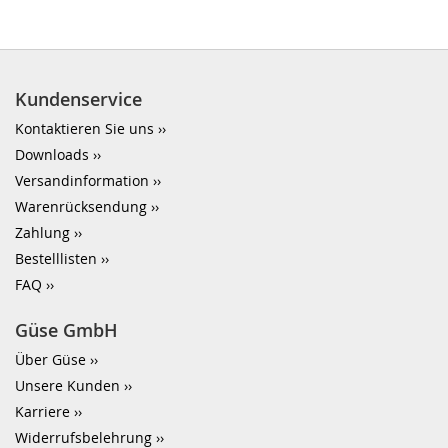
Kundenservice
Kontaktieren Sie uns
Downloads
Versandinformation
Warenrücksendung
Zahlung
Bestelllisten
FAQ
Güse GmbH
Über Güse
Unsere Kunden
Karriere
Widerrufsbelehrung