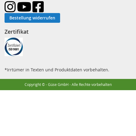
Bestellung widerrufen
Zertifikat
*Irrtümer in Texten und Produktdaten vorbehalten.
Copyright © - Güse GmbH - Alle Rechte vorbehalten