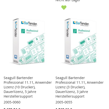
Seagull Bartender
Seagull Bartender
Professional 11.11, Anwender
Professional 11.11, Anwender
Lizenz (10 Drucker),
Lizenz (3 Drucker),
Dauerlizenz, 5 Jahre
Dauerlizenz, 3 Jahre
Herstellersupport
Herstellersupport
2005-0060
2005-0055