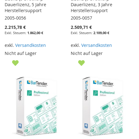
Dauerlizenz, 5 Jahre
Dauerlizenz, 3 Jahre
Herstellersupport
Herstellersupport
2005-0056
2005-0057
2.215,78 €
2.509,71 €
1.862,00 €
2.109,00 €
exkl.
Versandkosten
exkl.
Versandkosten
Nicht auf Lager
Nicht auf Lager