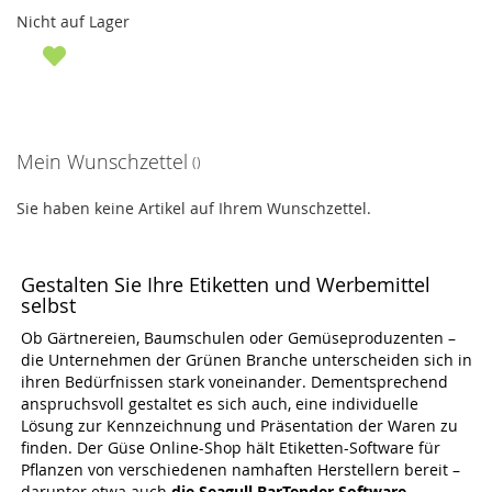
Nicht auf Lager
Mein Wunschzettel
Sie haben keine Artikel auf Ihrem Wunschzettel.
Gestalten Sie Ihre Etiketten und Werbemittel
selbst
Ob Gärtnereien, Baumschulen oder Gemüseproduzenten –
die Unternehmen der Grünen Branche unterscheiden sich in
ihren Bedürfnissen stark voneinander. Dementsprechend
anspruchsvoll gestaltet es sich auch, eine individuelle
Lösung zur Kennzeichnung und Präsentation der Waren zu
finden. Der Güse Online-Shop hält Etiketten-Software für
Pflanzen von verschiedenen namhaften Herstellern bereit –
darunter etwa auch
die Seagull BarTender Software.