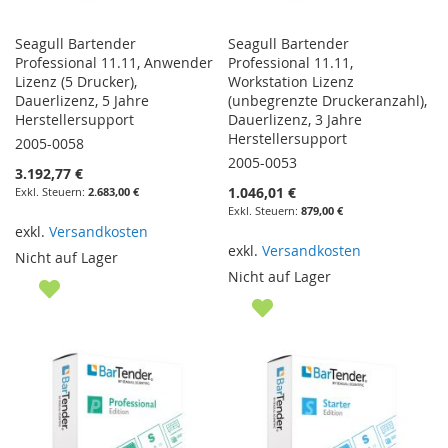
Seagull Bartender
Seagull Bartender
Professional 11.11, Anwender
Professional 11.11,
Lizenz (5 Drucker),
Workstation Lizenz
Dauerlizenz, 5 Jahre
(unbegrenzte Druckeranzahl),
Herstellersupport
Dauerlizenz, 3 Jahre
Herstellersupport
2005-0058
2005-0053
3.192,77 €
1.046,01 €
2.683,00 €
879,00 €
exkl.
Versandkosten
exkl.
Versandkosten
Nicht auf Lager
Nicht auf Lager