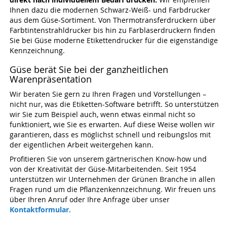
Ihnen dazu die modernen Schwarz-Weiß- und Farbdrucker
aus dem Güse-Sortiment. Von Thermotransferdruckern über
Farbtintenstrahldrucker bis hin zu Farblaserdruckern finden
Sie bei Güse moderne Etikettendrucker für die eigenständige
Kennzeichnung.
Güse berät Sie bei der ganzheitlichen
Warenpräsentation
Wir beraten Sie gern zu Ihren Fragen und Vorstellungen –
nicht nur, was die Etiketten-Software betrifft. So unterstützen
wir Sie zum Beispiel auch, wenn etwas einmal nicht so
funktioniert, wie Sie es erwarten. Auf diese Weise wollen wir
garantieren, dass es möglichst schnell und reibungslos mit
der eigentlichen Arbeit weitergehen kann.
Profitieren Sie von unserem gärtnerischen Know-how und
von der Kreativität der Güse-Mitarbeitenden. Seit 1954
unterstützen wir Unternehmen der Grünen Branche in allen
Fragen rund um die Pflanzenkennzeichnung. Wir freuen uns
über Ihren Anruf oder Ihre Anfrage über unser
Kontaktformular
.