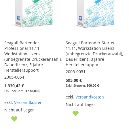
Seagull Bartender
Seagull Bartender Starter
Professional 11.11,
11.11, Workstation Lizenz
Workstation Lizenz
(unbegrenzte Druckeranzahl),
(unbegrenzte Druckeranzahl),
Dauerlizenz, 3 Jahre
Dauerlizenz, 5 Jahre
Herstellersupport
Herstellersupport
2005-0051
2005-0054
595,00 €
1.330,42 €
500,00 €
1.118,00 €
exkl.
Versandkosten
exkl.
Versandkosten
Nicht auf Lager
Nicht auf Lager