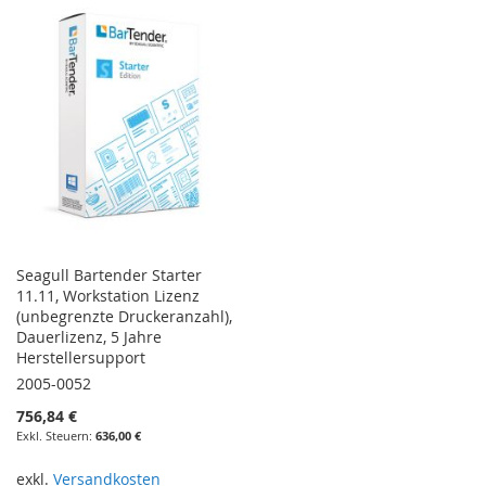
Seagull Bartender Starter
11.11, Workstation Lizenz
(unbegrenzte Druckeranzahl),
Dauerlizenz, 5 Jahre
Herstellersupport
2005-0052
756,84 €
636,00 €
exkl.
Versandkosten