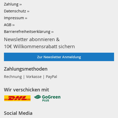
Zahlung
Datenschutz
Impressum
AGB
Barrierefreiheitserklärung
Newsletter abonnieren &
10€ Willkommensrabatt sichern
Zur Newsletter Anmeldung
Zahlungsmethoden
Rechnung | Vorkasse | PayPal
Wir verschicken mit
Social Media