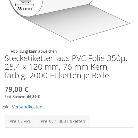
Abbildung kann abweichen
Stecketiketten aus PVC Folie 350µ,
25,4 x 120 mm, 76 mm Kern,
farbig, 2000 Etiketten je Rolle
79,00 €
66,39 €
exkl.
Versandkosten
Preis / VPE
Preis / 1.000 Etiketten