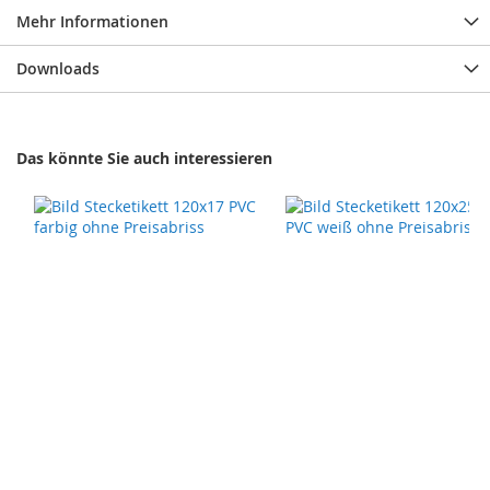
Mehr Informationen
Downloads
Das könnte Sie auch interessieren