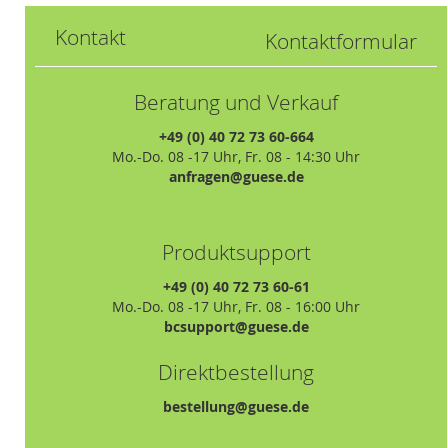
Kontakt
Kontaktformular
Beratung und Verkauf
+49 (0) 40 72 73 60-664
Mo.-Do. 08 -17 Uhr, Fr. 08 - 14:30 Uhr
anfragen@guese.de
Produktsupport
+49 (0) 40 72 73 60-61
Mo.-Do. 08 -17 Uhr, Fr. 08 - 16:00 Uhr
bcsupport@guese.de
Direktbestellung
bestellung@guese.de