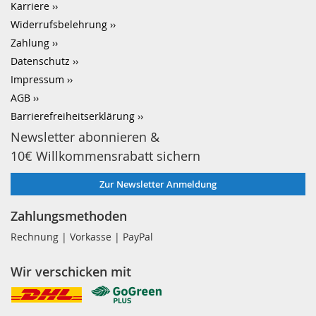
Karriere
Widerrufsbelehrung
Zahlung
Datenschutz
Impressum
AGB
Barrierefreiheitserklärung
Newsletter abonnieren &
10€ Willkommensrabatt sichern
Zur Newsletter Anmeldung
Zahlungsmethoden
Rechnung | Vorkasse | PayPal
Wir verschicken mit