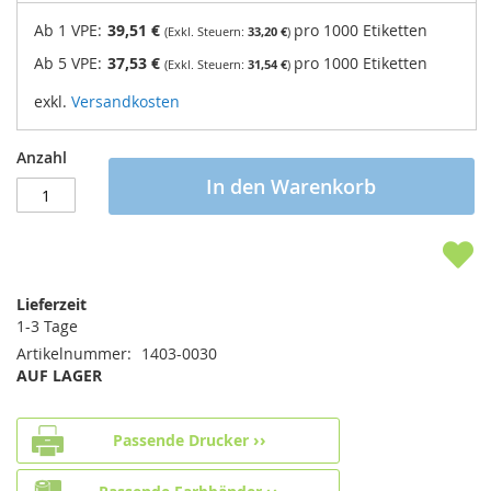
Ab 1 VPE:
39,51 €
pro 1000 Etiketten
(Exkl. Steuern:
33,20 €
)
Ab 5 VPE:
37,53 €
pro 1000 Etiketten
(Exkl. Steuern:
31,54 €
)
exkl.
Versandkosten
Anzahl
In den Warenkorb
Lieferzeit
1-3 Tage
Artikelnummer
1403-0030
AUF LAGER
Passende Drucker