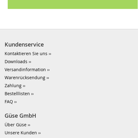
Kundenservice
Kontaktieren Sie uns
Downloads
Versandinformation
Warenrücksendung
Zahlung
Bestelllisten
FAQ
Güse GmbH
Über Güse
Unsere Kunden