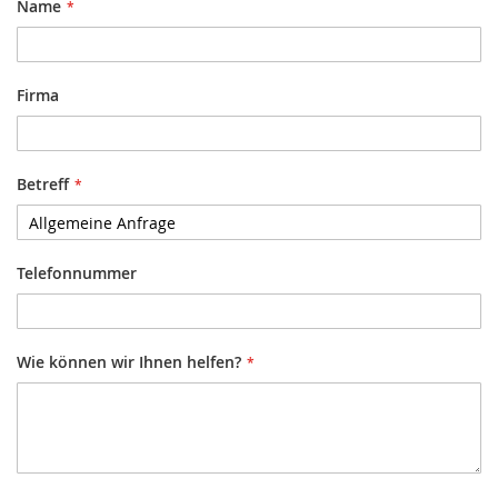
Name
Firma
Betreff
Telefonnummer
Wie können wir Ihnen helfen?