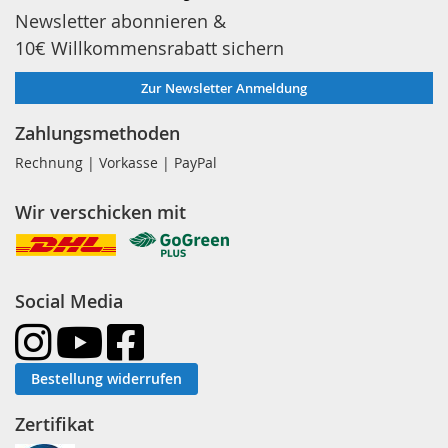
Newsletter abonnieren &
10€ Willkommensrabatt sichern
Zur Newsletter Anmeldung
Zahlungsmethoden
Rechnung | Vorkasse | PayPal
Wir verschicken mit
Social Media
Bestellung widerrufen
Zertifikat