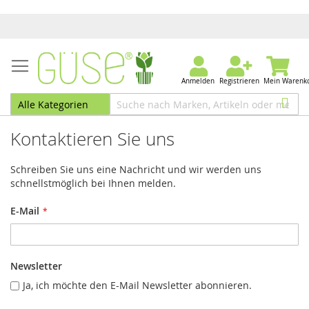
Anmelden
Registrieren
Mein Warenk
Kontaktieren Sie uns
Schreiben Sie uns eine Nachricht und wir werden uns
schnellstmöglich bei Ihnen melden.
E-Mail
Newsletter
Ja, ich möchte den E-Mail Newsletter abonnieren.