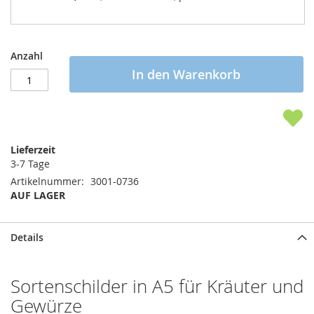
Anzahl
In den Warenkorb
Lieferzeit
3-7 Tage
Artikelnummer
3001-0736
AUF LAGER
Details
Sortenschilder in A5 für Kräuter und
Gewürze