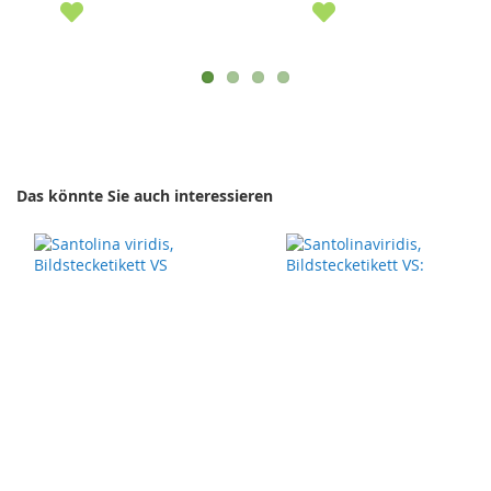
Das könnte Sie auch interessieren