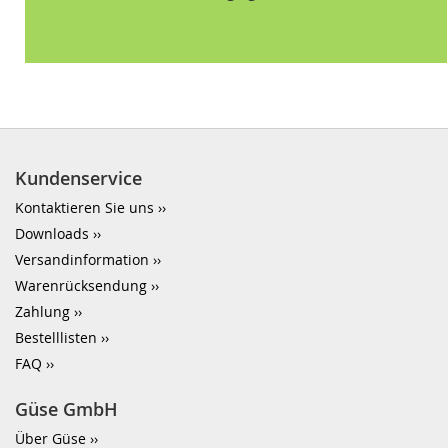
Kundenservice
Kontaktieren Sie uns
Downloads
Versandinformation
Warenrücksendung
Zahlung
Bestelllisten
FAQ
Güse GmbH
Über Güse