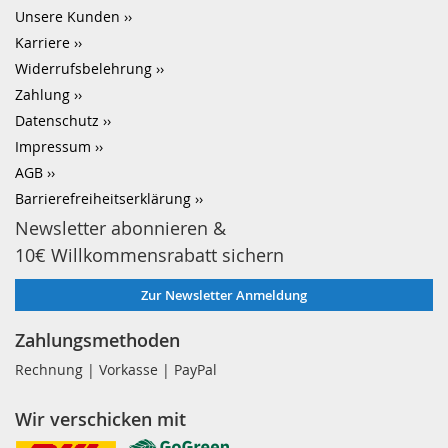
Unsere Kunden
Karriere
Widerrufsbelehrung
Zahlung
Datenschutz
Impressum
AGB
Barrierefreiheitserklärung
Newsletter abonnieren &
10€ Willkommensrabatt sichern
Zur Newsletter Anmeldung
Zahlungsmethoden
Rechnung | Vorkasse | PayPal
Wir verschicken mit