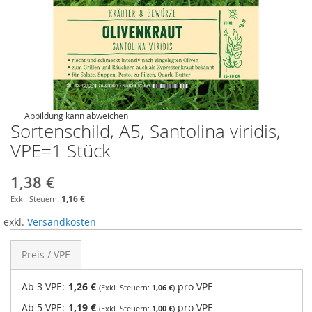
Abbildung kann abweichen
Sortenschild, A5, Santolina viridis,
VPE=1 Stück
1,38 €
1,16 €
exkl.
Versandkosten
Preis / VPE
Ab 3 VPE:
1,26 €
pro VPE
1,06 €
Ab 5 VPE:
1,19 €
pro VPE
1,00 €