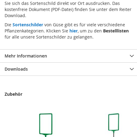
Sie sich das Sortenschild direkt vor Ort ausdrucken. Das
kostenfreie Dokument (PDF-Datei) finden Sie unter dem Reiter
Download.
Die
Sortenschilder
von Güse gibt es für viele verschiedene
Pflanzenkategorien. Klicken Sie
hier
, um zu den
Bestelllisten
für alle unsere Sortenschilder zu gelangen.
Mehr Informationen
Downloads
Zubehör