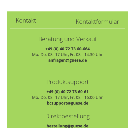
Kontakt
Kontaktformular
Beratung und Verkauf
+49 (0) 40 72 73 60-664
Mo.-Do. 08 -17 Uhr, Fr. 08 - 14:30 Uhr
anfragen@guese.de
Produktsupport
+49 (0) 40 72 73 60-61
Mo.-Do. 08 -17 Uhr, Fr. 08 - 16:00 Uhr
bcsupport@guese.de
Direktbestellung
bestellung@guese.de