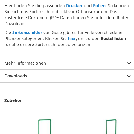
Hier finden Sie die passenden
Drucker
und
Folien
. So können
Sie sich das Sortenschild direkt vor Ort ausdrucken. Das
kostenfreie Dokument (PDF-Datei) finden Sie unter dem Reiter
Download.
Die
Sortenschilder
von Güse gibt es für viele verschiedene
Pflanzenkategorien. Klicken Sie
hier
, um zu den
Bestelllisten
für alle unsere Sortenschilder zu gelangen.
Mehr Informationen
Downloads
Zubehör