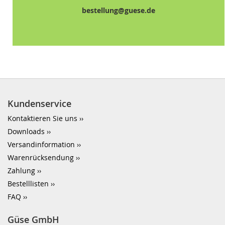
bestellung@guese.de
Kundenservice
Kontaktieren Sie uns
Downloads
Versandinformation
Warenrücksendung
Zahlung
Bestelllisten
FAQ
Güse GmbH