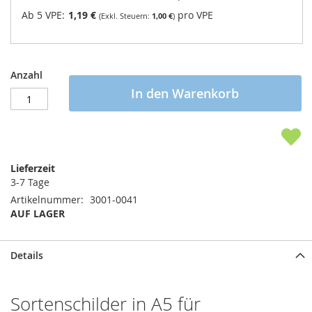
Ab 5 VPE:
1,19 €
pro VPE
1,00 €
Anzahl
In den Warenkorb
Lieferzeit
3-7 Tage
Artikelnummer
3001-0041
AUF LAGER
Details
Sortenschilder in A5 für