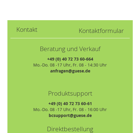
Kontakt
Kontaktformular
Beratung und Verkauf
+49 (0) 40 72 73 60-664
Mo.-Do. 08 -17 Uhr, Fr. 08 - 14:30 Uhr
anfragen@guese.de
Produktsupport
+49 (0) 40 72 73 60-61
Mo.-Do. 08 -17 Uhr, Fr. 08 - 16:00 Uhr
bcsupport@guese.de
Direktbestellung