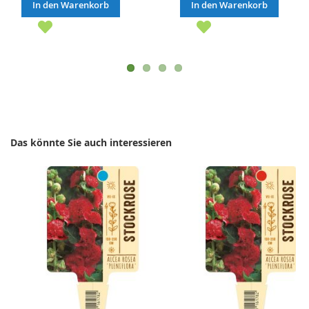
In den Warenkorb
In den Warenkorb
Das könnte Sie auch interessieren