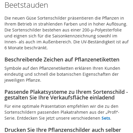
Beetstauden
Die neuen Güse Sortenschilder präsentieren die Pflanzen in
Ihrem Betrieb in strahlenden Farben und in hoher Auflösung.
Die Sortenschilder bestehen aus einer 200-µ-Polyesterfolie
und eignen sich für die Saisonkennzeichnung sowohl im
Innen- als auch im Außenbereich. Die UV-Beständigkeit ist auf
6 Monate beschränkt.
Beschreibende Zeichen auf Pflanzenetiketten
Symbole auf den Pflanzenetiketten erklären Ihren Kunden
eindeutig und schnell die botanischen Eigenschaften der
jeweiligen Pflanze.
Passende Plakatsysteme zu Ihrem Sortenschild -
gestalten Sie Ihre Verkaufsfläche einladend
Für eine optimale Präsentation empfehlen wir die zu den
Sortenschildern passenden Plakatrahmen aus der „Profi“-
Serie. Entdecken Sie jetzt unsere verschiedenen
Sets
.
Drucken Sie Ihre Pflanzenschilder auch selber