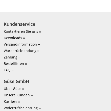
Kundenservice
Kontaktieren Sie uns
Downloads
Versandinformation
Warenrücksendung
Zahlung
Bestelllisten
FAQ
Güse GmbH
Über Güse
Unsere Kunden
Karriere
Widerrufsbelehrung