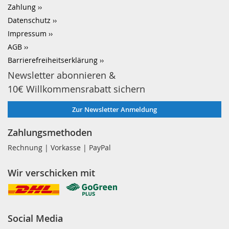
Zahlung
Datenschutz
Impressum
AGB
Barrierefreiheitserklärung
Newsletter abonnieren &
10€ Willkommensrabatt sichern
Zur Newsletter Anmeldung
Zahlungsmethoden
Rechnung | Vorkasse | PayPal
Wir verschicken mit
Social Media