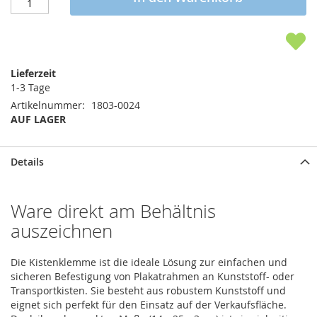
Lieferzeit
1-3 Tage
Artikelnummer
1803-0024
AUF LAGER
Details
Ware direkt am Behältnis
auszeichnen
Die Kistenklemme ist die ideale Lösung zur einfachen und
sicheren Befestigung von Plakatrahmen an Kunststoff- oder
Transportkisten. Sie besteht aus robustem Kunststoff und
eignet sich perfekt für den Einsatz auf der Verkaufsfläche.