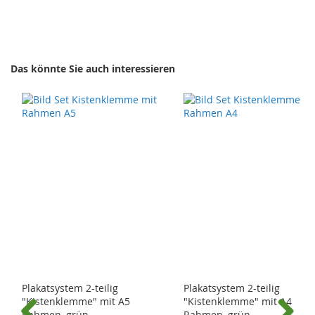
Das könnte Sie auch interessieren
Plakatsystem 2-teilig
Plakatsystem 2-teilig
"Kistenklemme" mit A5
"Kistenklemme" mit A4
Rahmen, grün
Rahmen, grün