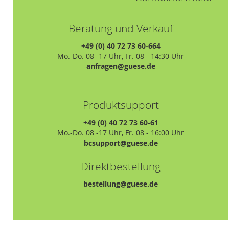
Beratung und Verkauf
+49 (0) 40 72 73 60-664
Mo.-Do. 08 -17 Uhr, Fr. 08 - 14:30 Uhr
anfragen@guese.de
Produktsupport
+49 (0) 40 72 73 60-61
Mo.-Do. 08 -17 Uhr, Fr. 08 - 16:00 Uhr
bcsupport@guese.de
Direktbestellung
bestellung@guese.de