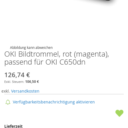
Abbildung kann abweichen
OKI Bildtrommel, rot (magenta),
passend für OKI C650dn
126,74 €
106,50 €
exkl.
Versandkosten
Verfügbarkeitsbenachrichtigung aktivieren
Lieferzeit