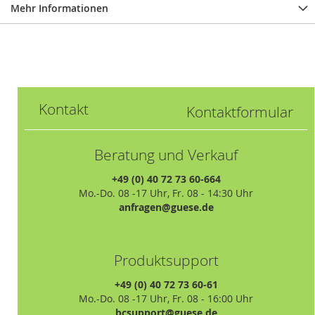
Mehr Informationen
Kontakt
Kontaktformular
Beratung und Verkauf
+49 (0) 40 72 73 60-664
Mo.-Do. 08 -17 Uhr, Fr. 08 - 14:30 Uhr
anfragen@guese.de
Produktsupport
+49 (0) 40 72 73 60-61
Mo.-Do. 08 -17 Uhr, Fr. 08 - 16:00 Uhr
bcsupport@guese.de