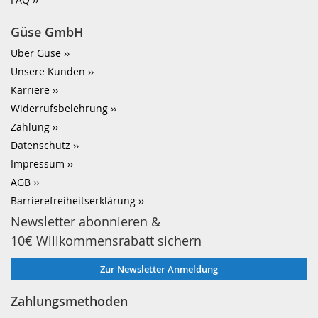
Güse GmbH
Über Güse
Unsere Kunden
Karriere
Widerrufsbelehrung
Zahlung
Datenschutz
Impressum
AGB
Barrierefreiheitserklärung
Newsletter abonnieren &
10€ Willkommensrabatt sichern
Zur Newsletter Anmeldung
Zahlungsmethoden