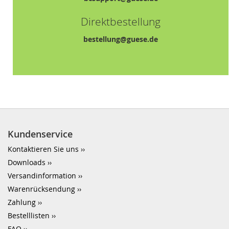
Direktbestellung
bestellung@guese.de
Kundenservice
Kontaktieren Sie uns
Downloads
Versandinformation
Warenrücksendung
Zahlung
Bestelllisten
FAQ