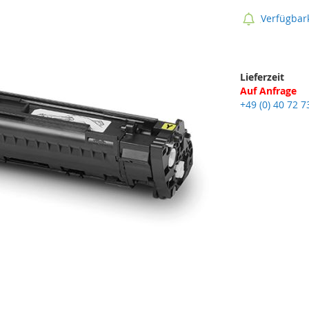
Verfügbark
Lieferzeit
Auf Anfrage
+49 (0) 40 72 7