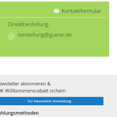
Kontaktformular
Direktbestellung
bestellung@guese.de
ewsletter abonnieren &
0€ Willkommensrabatt sichern
Zur Newsletter Anmeldung
ahlungsmethoden