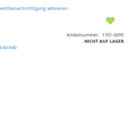
eitsbenachrichtigung aktivieren
Artikelnummer
1701-0095
NICHT AUF LAGER
3 60-640