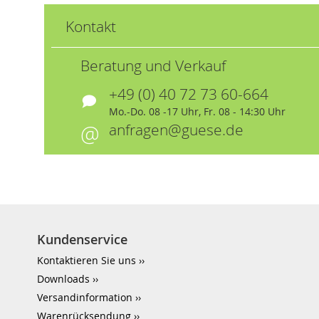
Kontakt
Beratung und Verkauf
+49 (0) 40 72 73 60-664
Mo.-Do. 08 -17 Uhr, Fr. 08 - 14:30 Uhr
anfragen@guese.de
Kundenservice
Kontaktieren Sie uns
Downloads
Versandinformation
Warenrücksendung