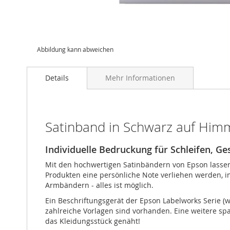
Abbildung kann abweichen
Details
Mehr Informationen
Satinband in Schwarz auf Himm
Individuelle Bedruckung für Schleifen, 
Mit den hochwertigen Satinbändern von Epson lassen
Produkten eine persönliche Note verliehen werden, 
Armbändern - alles ist möglich.
Ein Beschriftungsgerät der Epson Labelworks Serie (
zahlreiche Vorlagen sind vorhanden. Eine weitere 
das Kleidungsstück genäht!