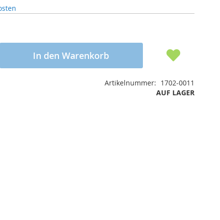
osten
In den Warenkorb
Artikelnummer
1702-0011
AUF LAGER