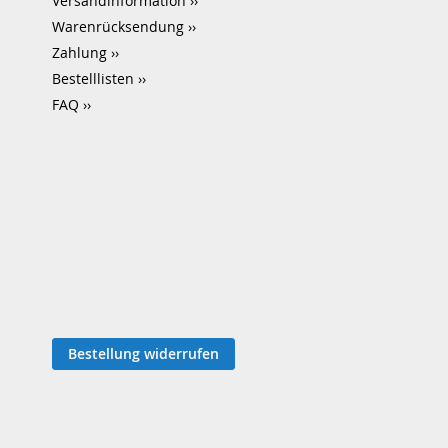
Versandinformation
Warenrücksendung
Zahlung
Bestelllisten
FAQ
Bestellung widerrufen