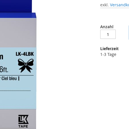
exkl.
Versandk
Anzahl
Lieferzeit
1-3 Tage