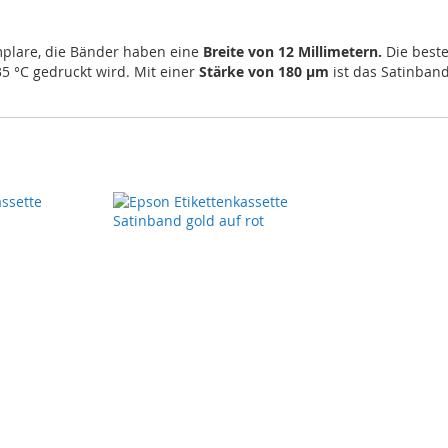
mplare, die Bänder haben eine
Breite von 12 Millimetern.
Die beste
 °C gedruckt wird. Mit einer
Stärke von 180 µm
ist das Satinban