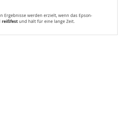
n Ergebnisse werden erzielt, wenn das Epson-
d
reißfest
und hält für eine lange Zeit.