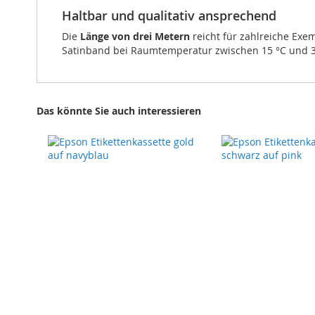
Haltbar und qualitativ ansprechend
Die
Länge von drei Metern
reicht für zahlreiche Exe
Satinband bei Raumtemperatur zwischen 15 °C und 35
Das könnte Sie auch interessieren