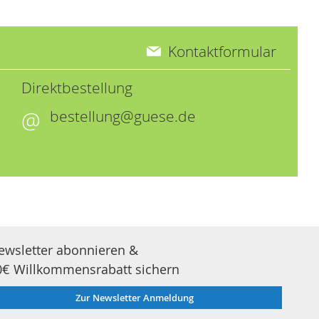
Kontaktformular
Direktbestellung
bestellung@guese.de
ewsletter abonnieren &
0€ Willkommensrabatt sichern
Zur Newsletter Anmeldung