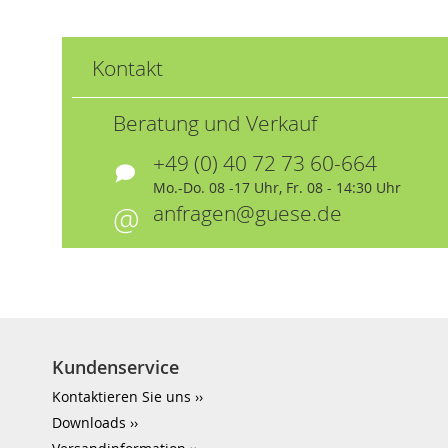
Kontakt
Beratung und Verkauf
+49 (0) 40 72 73 60-664
Mo.-Do. 08 -17 Uhr, Fr. 08 - 14:30 Uhr
anfragen@guese.de
Kundenservice
Kontaktieren Sie uns
Downloads