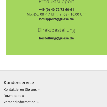
Produktsupport
+49 (0) 40 72 73 60-61
Mo.-Do. 08 -17 Uhr, Fr. 08 - 16:00 Uhr
bcsupport@guese.de
Direktbestellung
bestellung@guese.de
Kundenservice
Kontaktieren Sie uns
Downloads
Versandinformation