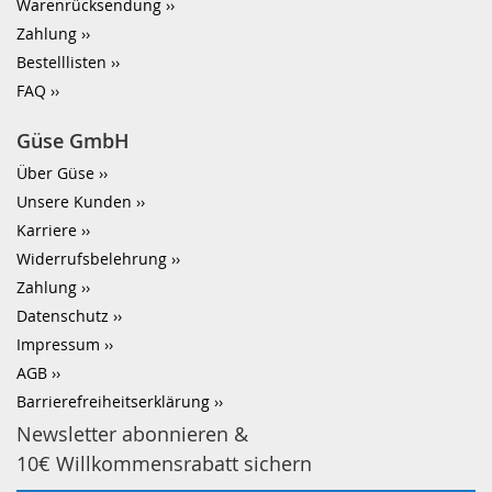
Warenrücksendung
Zahlung
Bestelllisten
FAQ
Güse GmbH
Über Güse
Unsere Kunden
Karriere
Widerrufsbelehrung
Zahlung
Datenschutz
Impressum
AGB
Barrierefreiheitserklärung
Newsletter abonnieren &
10€ Willkommensrabatt sichern