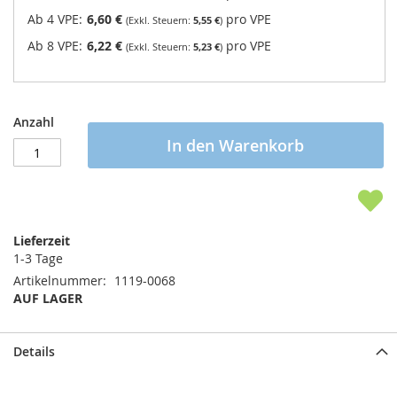
Ab 4 VPE:
6,60 €
pro VPE
5,55 €
Ab 8 VPE:
6,22 €
pro VPE
5,23 €
Anzahl
In den Warenkorb
Lieferzeit
1-3 Tage
Artikelnummer
1119-0068
AUF LAGER
Details