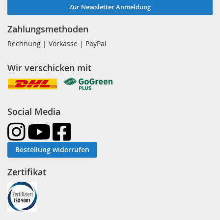
Zur Newsletter Anmeldung
Zahlungsmethoden
Rechnung | Vorkasse | PayPal
Wir verschicken mit
Social Media
Bestellung widerrufen
Zertifikat