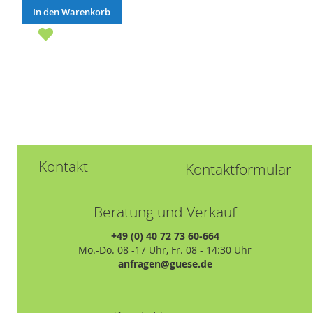
In den Warenkorb
Kontakt
Kontaktformular
Beratung und Verkauf
+49 (0) 40 72 73 60-664
Mo.-Do. 08 -17 Uhr, Fr. 08 - 14:30 Uhr
anfragen@guese.de