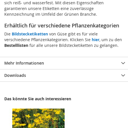
sich reiß- und wasserfest. Mit diesen Eigenschaften
garantieren unsere Etiketten eine zuverlässige
Kennzeichnung im Umfeld der Grünen Branche.
Erhältlich für verschiedene Pflanzenkategorien
Die
Bildstecketiketten
von Güse gibt es für viele
verschiedene Pflanzenkategorien. Klicken Sie
hier
, um zu den
Bestelllisten
für alle unsere Bildstecketiketten zu gelangen.
Mehr Informationen
Downloads
Das könnte Sie auch interessieren