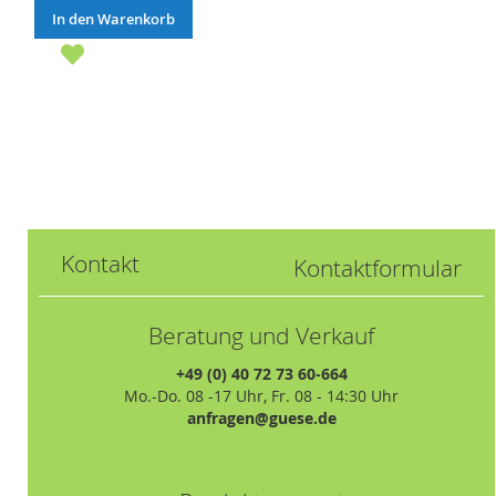
In den Warenkorb
Kontakt
Kontaktformular
Beratung und Verkauf
+49 (0) 40 72 73 60-664
Mo.-Do. 08 -17 Uhr, Fr. 08 - 14:30 Uhr
anfragen@guese.de