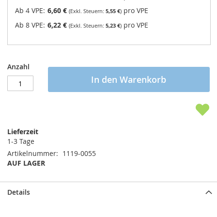
Ab 4 VPE:
6,60 €
pro VPE
5,55 €
Ab 8 VPE:
6,22 €
pro VPE
5,23 €
Anzahl
In den Warenkorb
Lieferzeit
1-3 Tage
Artikelnummer
1119-0055
AUF LAGER
Details