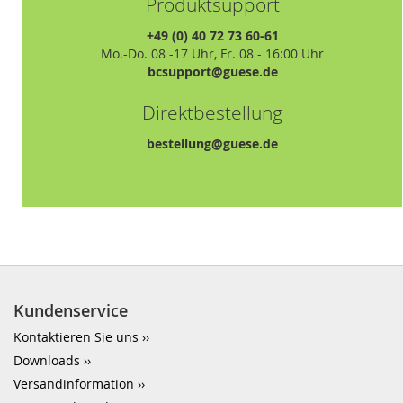
Produktsupport
+49 (0) 40 72 73 60-61
Mo.-Do. 08 -17 Uhr, Fr. 08 - 16:00 Uhr
bcsupport@guese.de
Direktbestellung
bestellung@guese.de
Kundenservice
Kontaktieren Sie uns
Downloads
Versandinformation