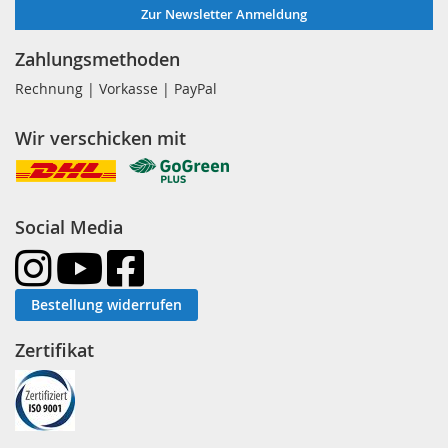
Zur Newsletter Anmeldung
Zahlungsmethoden
Rechnung | Vorkasse | PayPal
Wir verschicken mit
Social Media
Bestellung widerrufen
Zertifikat