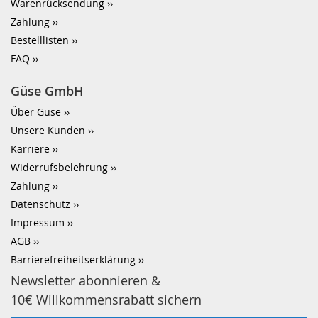
Warenrücksendung
Zahlung
Bestelllisten
FAQ
Güse GmbH
Über Güse
Unsere Kunden
Karriere
Widerrufsbelehrung
Zahlung
Datenschutz
Impressum
AGB
Barrierefreiheitserklärung
Newsletter abonnieren &
10€ Willkommensrabatt sichern