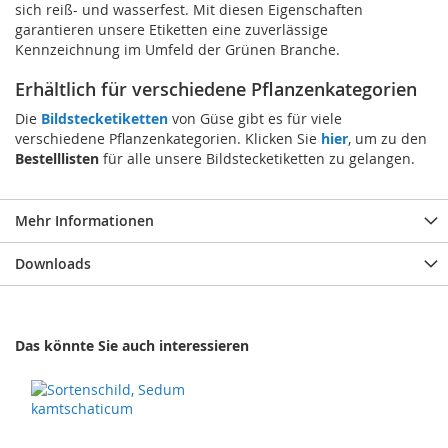
sich reiß- und wasserfest. Mit diesen Eigenschaften
garantieren unsere Etiketten eine zuverlässige
Kennzeichnung im Umfeld der Grünen Branche.
Erhältlich für verschiedene Pflanzenkategorien
Die
Bildstecketiketten
von Güse gibt es für viele
verschiedene Pflanzenkategorien. Klicken Sie
hier
, um zu den
Bestelllisten
für alle unsere Bildstecketiketten zu gelangen.
Mehr Informationen
Downloads
Das könnte Sie auch interessieren