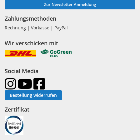
Zur Newsletter Anmeldung
Zahlungsmethoden
Rechnung | Vorkasse | PayPal
Wir verschicken mit
Social Media
Bestellung widerrufen
Zertifikat