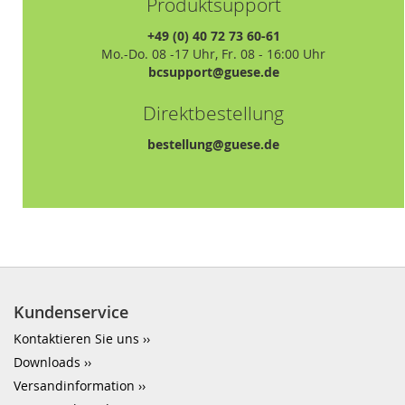
Produktsupport
+49 (0) 40 72 73 60-61
Mo.-Do. 08 -17 Uhr, Fr. 08 - 16:00 Uhr
bcsupport@guese.de
Direktbestellung
bestellung@guese.de
Kundenservice
Kontaktieren Sie uns
Downloads
Versandinformation