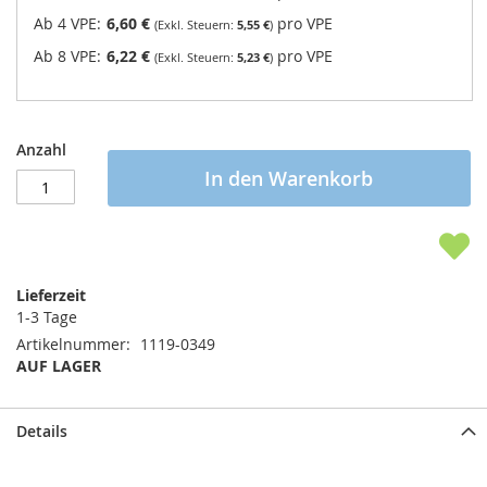
Ab 4 VPE:
6,60 €
pro VPE
5,55 €
Ab 8 VPE:
6,22 €
pro VPE
5,23 €
Anzahl
In den Warenkorb
Lieferzeit
1-3 Tage
Artikelnummer
1119-0349
AUF LAGER
Details