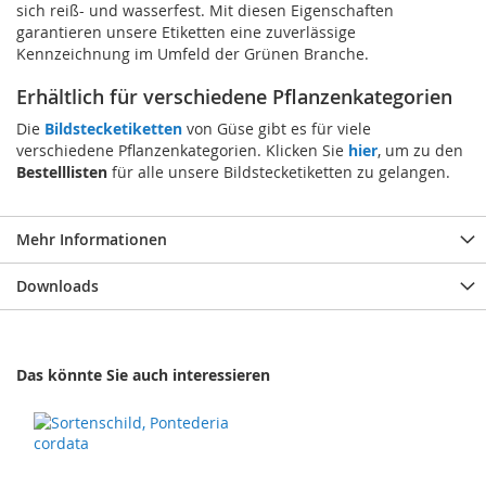
sich reiß- und wasserfest. Mit diesen Eigenschaften
garantieren unsere Etiketten eine zuverlässige
Kennzeichnung im Umfeld der Grünen Branche.
Erhältlich für verschiedene Pflanzenkategorien
Die
Bildstecketiketten
von Güse gibt es für viele
verschiedene Pflanzenkategorien. Klicken Sie
hier
, um zu den
Bestelllisten
für alle unsere Bildstecketiketten zu gelangen.
Mehr Informationen
Downloads
Das könnte Sie auch interessieren