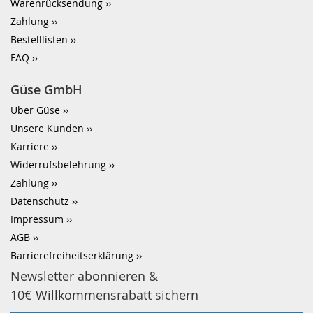
Warenrücksendung
Zahlung
Bestelllisten
FAQ
Güse GmbH
Über Güse
Unsere Kunden
Karriere
Widerrufsbelehrung
Zahlung
Datenschutz
Impressum
AGB
Barrierefreiheitserklärung
Newsletter abonnieren &
10€ Willkommensrabatt sichern