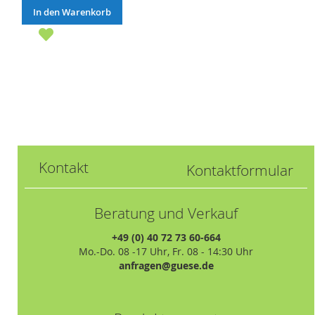
In den Warenkorb
Kontakt
Kontaktformular
Beratung und Verkauf
+49 (0) 40 72 73 60-664
Mo.-Do. 08 -17 Uhr, Fr. 08 - 14:30 Uhr
anfragen@guese.de