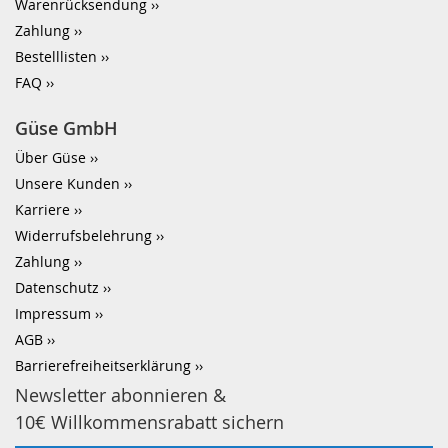
Warenrücksendung
Zahlung
Bestelllisten
FAQ
Güse GmbH
Über Güse
Unsere Kunden
Karriere
Widerrufsbelehrung
Zahlung
Datenschutz
Impressum
AGB
Barrierefreiheitserklärung
Newsletter abonnieren &
10€ Willkommensrabatt sichern