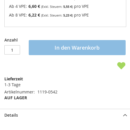
Ab 4 VPE:
6,60 €
pro VPE
5,55 €
Ab 8 VPE:
6,22 €
pro VPE
5,23 €
Anzahl
In den Warenkorb
Lieferzeit
1-3 Tage
Artikelnummer
1119-0542
AUF LAGER
Details