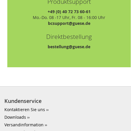
Produktsupport
+49 (0) 40 72 73 60-61
Mo.-Do. 08 -17 Uhr, Fr. 08 - 16:00 Uhr
bcsupport@guese.de
Direktbestellung
bestellung@guese.de
Kundenservice
Kontaktieren Sie uns
Downloads
Versandinformation