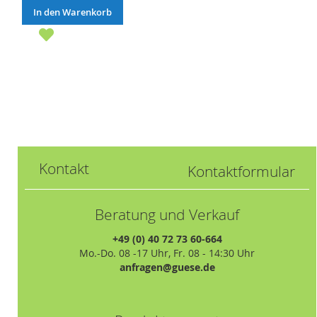
In den Warenkorb
Kontakt
Kontaktformular
Beratung und Verkauf
+49 (0) 40 72 73 60-664
Mo.-Do. 08 -17 Uhr, Fr. 08 - 14:30 Uhr
anfragen@guese.de