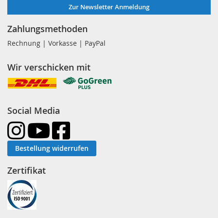
Zur Newsletter Anmeldung
Zahlungsmethoden
Rechnung | Vorkasse | PayPal
Wir verschicken mit
Social Media
Bestellung widerrufen
Zertifikat