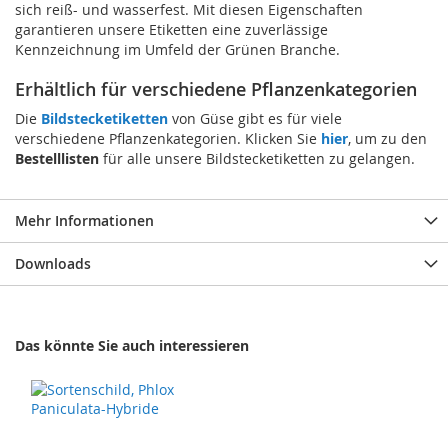
sich reiß- und wasserfest. Mit diesen Eigenschaften
garantieren unsere Etiketten eine zuverlässige
Kennzeichnung im Umfeld der Grünen Branche.
Erhältlich für verschiedene Pflanzenkategorien
Die
Bildstecketiketten
von Güse gibt es für viele
verschiedene Pflanzenkategorien. Klicken Sie
hier
, um zu den
Bestelllisten
für alle unsere Bildstecketiketten zu gelangen.
Mehr Informationen
Downloads
Das könnte Sie auch interessieren