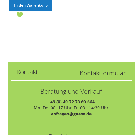
In den Warenkorb
Kontakt
Kontaktformular
Beratung und Verkauf
+49 (0) 40 72 73 60-664
Mo.-Do. 08 -17 Uhr, Fr. 08 - 14:30 Uhr
anfragen@guese.de