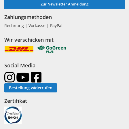
Zur Newsletter Anmeldung
Zahlungsmethoden
Rechnung | Vorkasse | PayPal
Wir verschicken mit
Social Media
Bestellung widerrufen
Zertifikat