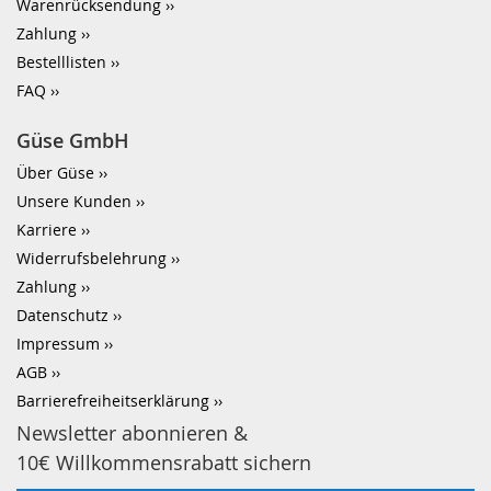
Warenrücksendung
Zahlung
Bestelllisten
FAQ
Güse GmbH
Über Güse
Unsere Kunden
Karriere
Widerrufsbelehrung
Zahlung
Datenschutz
Impressum
AGB
Barrierefreiheitserklärung
Newsletter abonnieren &
10€ Willkommensrabatt sichern