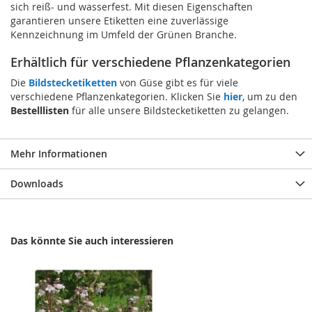
sich reiß- und wasserfest. Mit diesen Eigenschaften
garantieren unsere Etiketten eine zuverlässige
Kennzeichnung im Umfeld der Grünen Branche.
Erhältlich für verschiedene Pflanzenkategorien
Die
Bildstecketiketten
von Güse gibt es für viele
verschiedene Pflanzenkategorien. Klicken Sie
hier
, um zu den
Bestelllisten
für alle unsere Bildstecketiketten zu gelangen.
Mehr Informationen
Downloads
Das könnte Sie auch interessieren