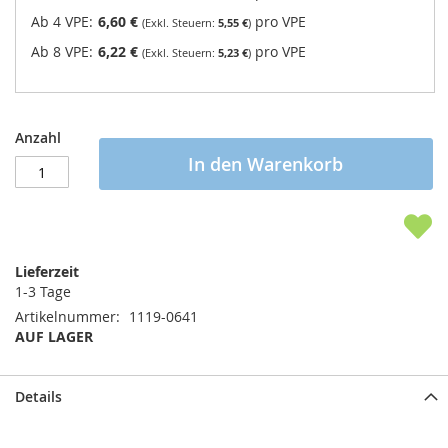
Ab 4 VPE:
6,60 €
pro VPE
5,55 €
Ab 8 VPE:
6,22 €
pro VPE
5,23 €
Anzahl
In den Warenkorb
Lieferzeit
1-3 Tage
Artikelnummer
1119-0641
AUF LAGER
Details