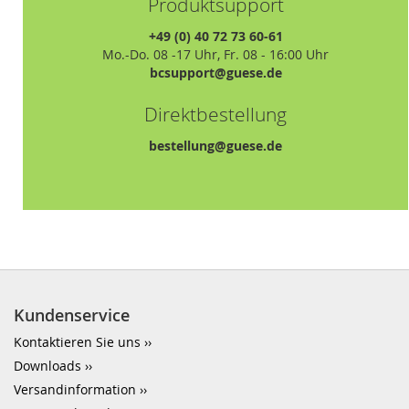
Produktsupport
+49 (0) 40 72 73 60-61
Mo.-Do. 08 -17 Uhr, Fr. 08 - 16:00 Uhr
bcsupport@guese.de
Direktbestellung
bestellung@guese.de
Kundenservice
Kontaktieren Sie uns
Downloads
Versandinformation