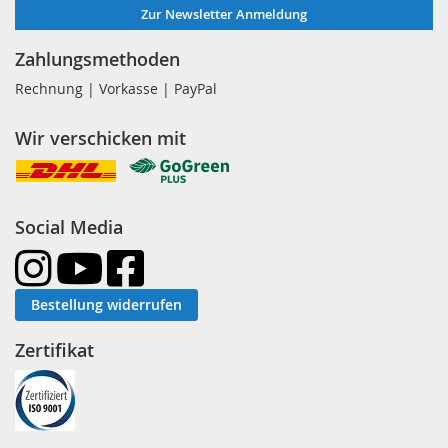
Zur Newsletter Anmeldung
Zahlungsmethoden
Rechnung | Vorkasse | PayPal
Wir verschicken mit
Social Media
Bestellung widerrufen
Zertifikat