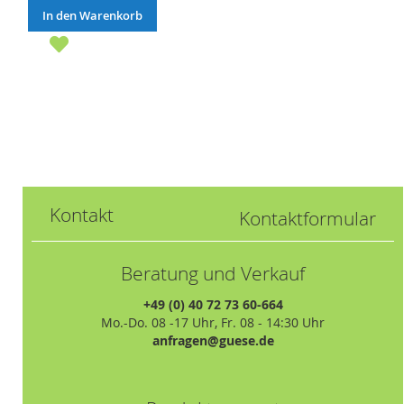
In den Warenkorb
Kontakt
Kontaktformular
Beratung und Verkauf
+49 (0) 40 72 73 60-664
Mo.-Do. 08 -17 Uhr, Fr. 08 - 14:30 Uhr
anfragen@guese.de