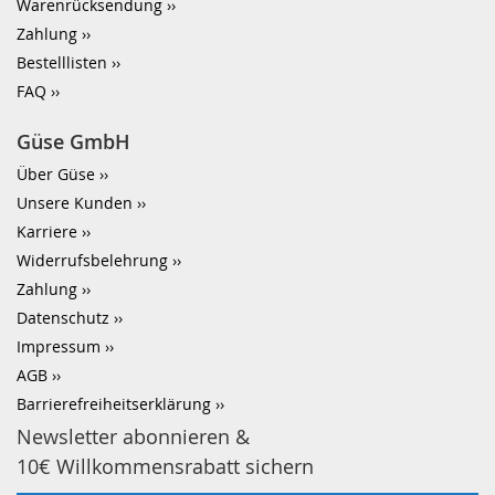
Warenrücksendung
Zahlung
Bestelllisten
FAQ
Güse GmbH
Über Güse
Unsere Kunden
Karriere
Widerrufsbelehrung
Zahlung
Datenschutz
Impressum
AGB
Barrierefreiheitserklärung
Newsletter abonnieren &
10€ Willkommensrabatt sichern