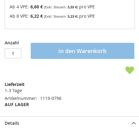
Ab 4 VPE:
6,60 €
pro VPE
5,55 €
Ab 8 VPE:
6,22 €
pro VPE
5,23 €
Anzahl
In den Warenkorb
Lieferzeit
1-3 Tage
Artikelnummer
1119-0796
AUF LAGER
Details