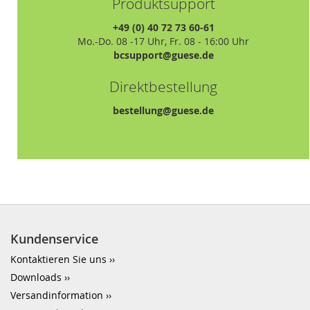
Produktsupport
+49 (0) 40 72 73 60-61
Mo.-Do. 08 -17 Uhr, Fr. 08 - 16:00 Uhr
bcsupport@guese.de
Direktbestellung
bestellung@guese.de
Kundenservice
Kontaktieren Sie uns
Downloads
Versandinformation