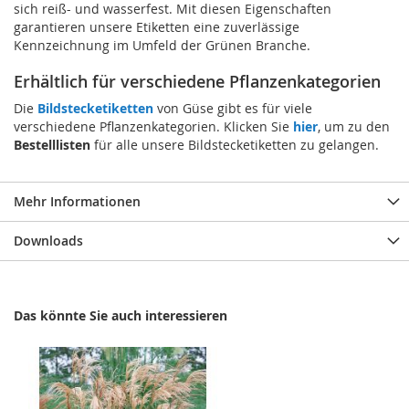
sich reiß- und wasserfest. Mit diesen Eigenschaften
garantieren unsere Etiketten eine zuverlässige
Kennzeichnung im Umfeld der Grünen Branche.
Erhältlich für verschiedene Pflanzenkategorien
Die
Bildstecketiketten
von Güse gibt es für viele
verschiedene Pflanzenkategorien. Klicken Sie
hier
, um zu den
Bestelllisten
für alle unsere Bildstecketiketten zu gelangen.
Mehr Informationen
Downloads
Das könnte Sie auch interessieren