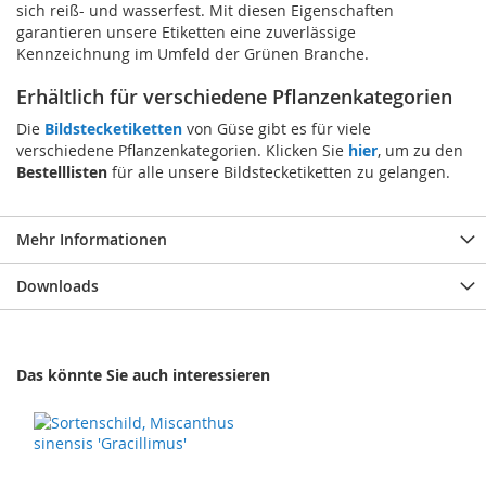
sich reiß- und wasserfest. Mit diesen Eigenschaften
garantieren unsere Etiketten eine zuverlässige
Kennzeichnung im Umfeld der Grünen Branche.
Erhältlich für verschiedene Pflanzenkategorien
Die
Bildstecketiketten
von Güse gibt es für viele
verschiedene Pflanzenkategorien. Klicken Sie
hier
, um zu den
Bestelllisten
für alle unsere Bildstecketiketten zu gelangen.
Mehr Informationen
Downloads
Das könnte Sie auch interessieren