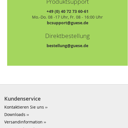
Produktsupport
+49 (0) 40 72 73 60-61
Mo.-Do. 08 -17 Uhr, Fr. 08 - 16:00 Uhr
bcsupport@guese.de
Direktbestellung
bestellung@guese.de
Kundenservice
Kontaktieren Sie uns
Downloads
Versandinformation