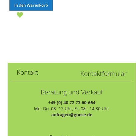
In den Warenkorb
Kontakt
Kontaktformular
Beratung und Verkauf
+49 (0) 40 72 73 60-664
Mo.-Do. 08 -17 Uhr, Fr. 08 - 14:30 Uhr
anfragen@guese.de