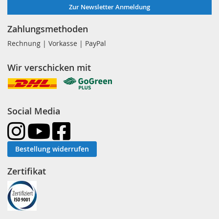
Zur Newsletter Anmeldung
Zahlungsmethoden
Rechnung | Vorkasse | PayPal
Wir verschicken mit
Social Media
Bestellung widerrufen
Zertifikat