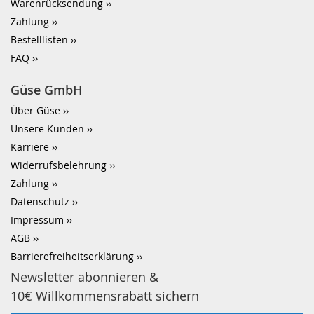
Warenrücksendung
Zahlung
Bestelllisten
FAQ
Güse GmbH
Über Güse
Unsere Kunden
Karriere
Widerrufsbelehrung
Zahlung
Datenschutz
Impressum
AGB
Barrierefreiheitserklärung
Newsletter abonnieren &
10€ Willkommensrabatt sichern