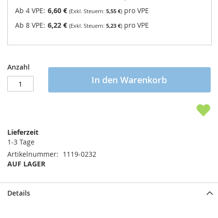
Ab 4 VPE:
6,60 €
pro VPE
5,55 €
Ab 8 VPE:
6,22 €
pro VPE
5,23 €
Anzahl
In den Warenkorb
Lieferzeit
1-3 Tage
Artikelnummer
1119-0232
AUF LAGER
Details