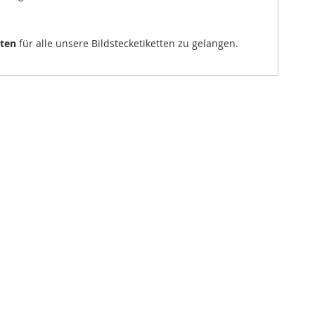
sten
für alle unsere Bildstecketiketten zu gelangen.