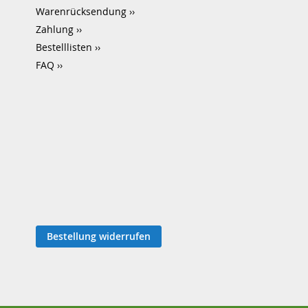
Warenrücksendung
Zahlung
Bestelllisten
FAQ
Bestellung widerrufen