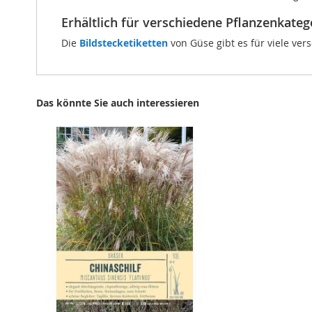
Erhältlich für verschiedene Pflanzenkateg
Die
Bildstecketiketten
von Güse gibt es für viele ver
Das könnte Sie auch interessieren