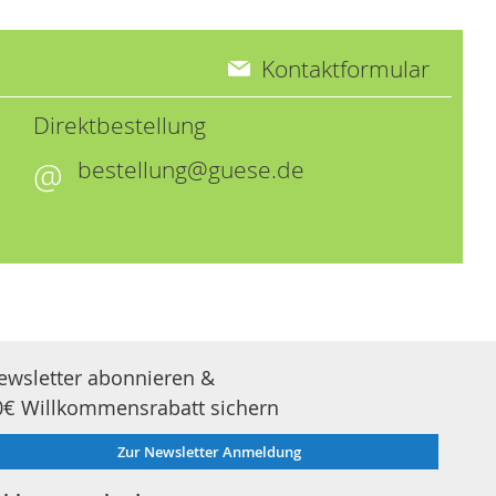
Kontaktformular
Direktbestellung
bestellung@guese.de
ewsletter abonnieren &
0€ Willkommensrabatt sichern
Zur Newsletter Anmeldung