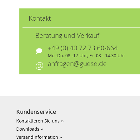
Kontakt
Beratung und Verkauf
+49 (0) 40 72 73 60-664
Mo.-Do. 08 -17 Uhr, Fr. 08 - 14:30 Uhr
anfragen@guese.de
Kundenservice
Kontaktieren Sie uns
Downloads
Versandinformation