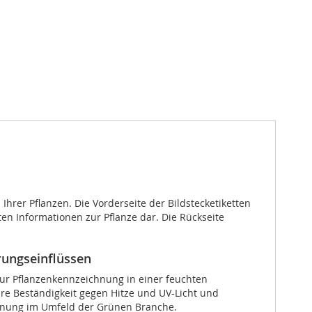
Ihrer Pflanzen. Die Vorderseite der Bildstecketiketten
en Informationen zur Pflanze dar. Die Rückseite
rungseinflüssen
 zur Pflanzenkennzeichnung in einer feuchten
re Beständigkeit gegen Hitze und UV-Licht und
ichnung im Umfeld der Grünen Branche.