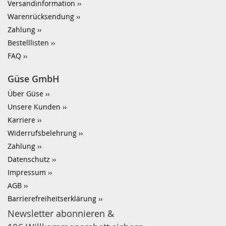
Versandinformation
Warenrücksendung
Zahlung
Bestelllisten
FAQ
Güse GmbH
Über Güse
Unsere Kunden
Karriere
Widerrufsbelehrung
Zahlung
Datenschutz
Impressum
AGB
Barrierefreiheitserklärung
Newsletter abonnieren &