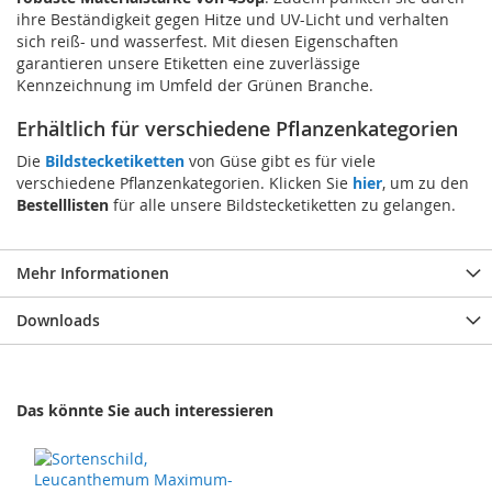
ihre Beständigkeit gegen Hitze und UV-Licht und verhalten
sich reiß- und wasserfest. Mit diesen Eigenschaften
garantieren unsere Etiketten eine zuverlässige
Kennzeichnung im Umfeld der Grünen Branche.
Erhältlich für verschiedene Pflanzenkategorien
Die
Bildstecketiketten
von Güse gibt es für viele
verschiedene Pflanzenkategorien. Klicken Sie
hier
, um zu den
Bestelllisten
für alle unsere Bildstecketiketten zu gelangen.
Mehr Informationen
Downloads
Das könnte Sie auch interessieren