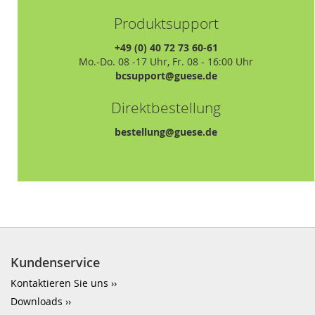
Produktsupport
+49 (0) 40 72 73 60-61
Mo.-Do. 08 -17 Uhr, Fr. 08 - 16:00 Uhr
bcsupport@guese.de
Direktbestellung
bestellung@guese.de
Kundenservice
Kontaktieren Sie uns
Downloads