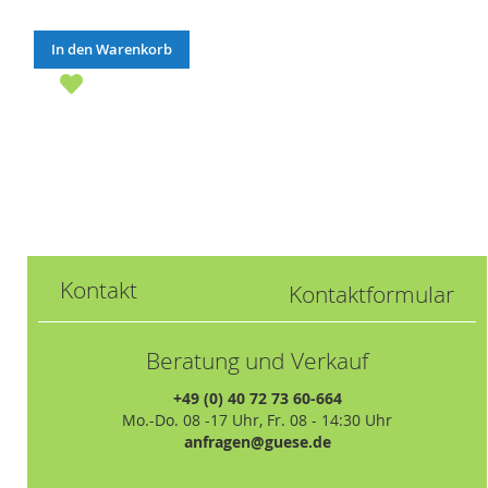
In den Warenkorb
Kontakt
Kontaktformular
Beratung und Verkauf
+49 (0) 40 72 73 60-664
Mo.-Do. 08 -17 Uhr, Fr. 08 - 14:30 Uhr
anfragen@guese.de