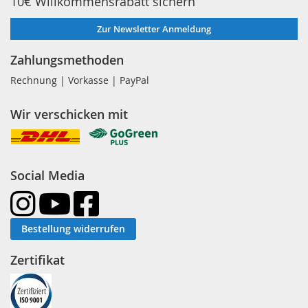
10€ Willkommensrabatt sichern
Zur Newsletter Anmeldung
Zahlungsmethoden
Rechnung | Vorkasse | PayPal
Wir verschicken mit
Social Media
Bestellung widerrufen
Zertifikat