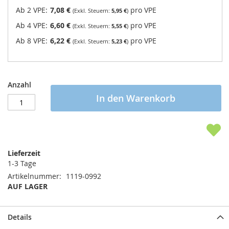
Ab 2 VPE:
7,08 €
pro VPE
5,95 €
Ab 4 VPE:
6,60 €
pro VPE
5,55 €
Ab 8 VPE:
6,22 €
pro VPE
5,23 €
Anzahl
In den Warenkorb
Lieferzeit
1-3 Tage
Artikelnummer
1119-0992
AUF LAGER
Details