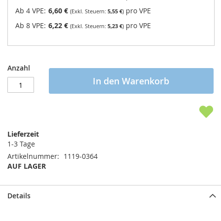
Ab 4 VPE:
6,60 €
pro VPE
5,55 €
Ab 8 VPE:
6,22 €
pro VPE
5,23 €
Anzahl
In den Warenkorb
Lieferzeit
1-3 Tage
Artikelnummer
1119-0364
AUF LAGER
Details