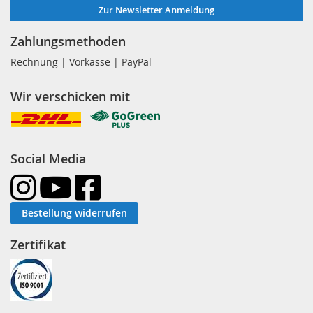
Zur Newsletter Anmeldung
Zahlungsmethoden
Rechnung | Vorkasse | PayPal
Wir verschicken mit
Social Media
Bestellung widerrufen
Zertifikat