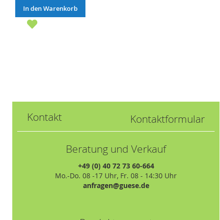
In den Warenkorb
Kontakt
Kontaktformular
Beratung und Verkauf
+49 (0) 40 72 73 60-664
Mo.-Do. 08 -17 Uhr, Fr. 08 - 14:30 Uhr
anfragen@guese.de