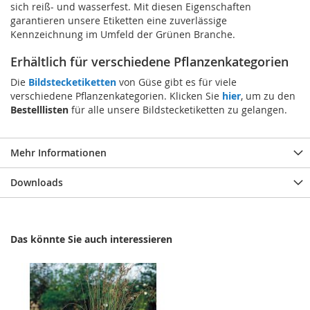
sich reiß- und wasserfest. Mit diesen Eigenschaften
garantieren unsere Etiketten eine zuverlässige
Kennzeichnung im Umfeld der Grünen Branche.
Erhältlich für verschiedene Pflanzenkategorien
Die
Bildstecketiketten
von Güse gibt es für viele
verschiedene Pflanzenkategorien. Klicken Sie
hier
, um zu den
Bestelllisten
für alle unsere Bildstecketiketten zu gelangen.
Mehr Informationen
Downloads
Das könnte Sie auch interessieren