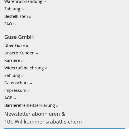
Warenrücksendung
Zahlung
Bestelllisten
FAQ
Güse GmbH
Über Güse
Unsere Kunden
Karriere
Widerrufsbelehrung
Zahlung
Datenschutz
Impressum
AGB
Barrierefreiheitserklärung
Newsletter abonnieren &
10€ Willkommensrabatt sichern