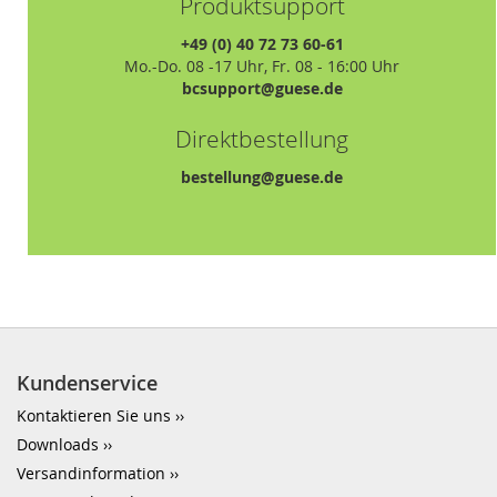
Produktsupport
+49 (0) 40 72 73 60-61
Mo.-Do. 08 -17 Uhr, Fr. 08 - 16:00 Uhr
bcsupport@guese.de
Direktbestellung
bestellung@guese.de
Kundenservice
Kontaktieren Sie uns
Downloads
Versandinformation