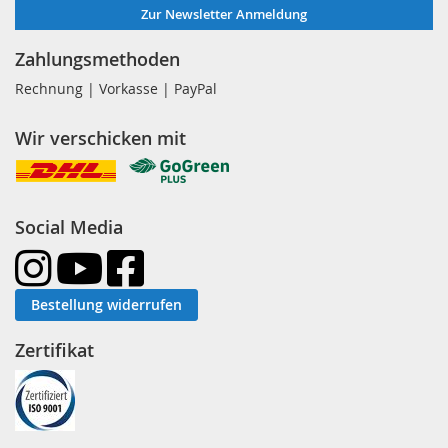
Zur Newsletter Anmeldung
Zahlungsmethoden
Rechnung | Vorkasse | PayPal
Wir verschicken mit
Social Media
Bestellung widerrufen
Zertifikat