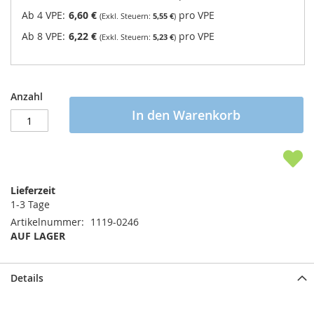
Ab 4 VPE:
6,60 €
pro VPE
5,55 €
Ab 8 VPE:
6,22 €
pro VPE
5,23 €
Anzahl
In den Warenkorb
Lieferzeit
1-3 Tage
Artikelnummer
1119-0246
AUF LAGER
Details