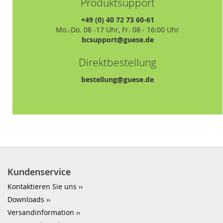
Produktsupport
+49 (0) 40 72 73 60-61
Mo.-Do. 08 -17 Uhr, Fr. 08 - 16:00 Uhr
bcsupport@guese.de
Direktbestellung
bestellung@guese.de
Kundenservice
Kontaktieren Sie uns
Downloads
Versandinformation