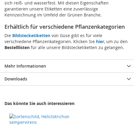
sich reiß- und wasserfest. Mit diesen Eigenschaften
garantieren unsere Etiketten eine zuverlässige
Kennzeichnung im Umfeld der Grünen Branche.
Erhältlich für verschiedene Pflanzenkategorien
Die
Bildstecketiketten
von Güse gibt es für viele
verschiedene Pflanzenkategorien. Klicken Sie
hier
, um zu den
Bestelllisten
für alle unsere Bildstecketiketten zu gelangen.
Mehr Informationen
Downloads
Das könnte Sie auch interessieren