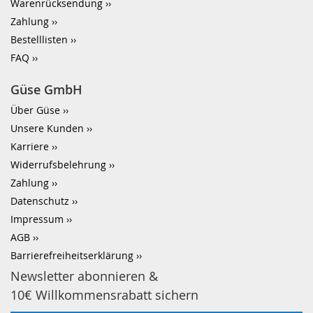
Warenrücksendung
Zahlung
Bestelllisten
FAQ
Güse GmbH
Über Güse
Unsere Kunden
Karriere
Widerrufsbelehrung
Zahlung
Datenschutz
Impressum
AGB
Barrierefreiheitserklärung
Newsletter abonnieren &
10€ Willkommensrabatt sichern