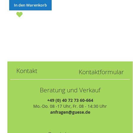
In den Warenkorb
Kontakt
Kontaktformular
Beratung und Verkauf
+49 (0) 40 72 73 60-664
Mo.-Do. 08 -17 Uhr, Fr. 08 - 14:30 Uhr
anfragen@guese.de