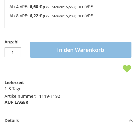
Ab 4 VPE:
6,60 €
pro VPE
5,55 €
Ab 8 VPE:
6,22 €
pro VPE
5,23 €
Anzahl
In den Warenkorb
Lieferzeit
1-3 Tage
Artikelnummer
1119-1192
AUF LAGER
Details