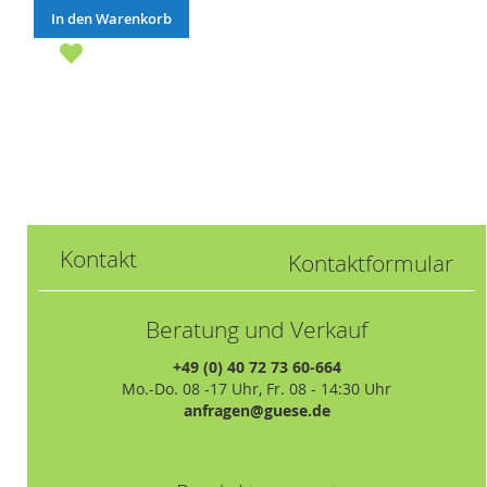
In den Warenkorb
Kontakt
Kontaktformular
Beratung und Verkauf
+49 (0) 40 72 73 60-664
Mo.-Do. 08 -17 Uhr, Fr. 08 - 14:30 Uhr
anfragen@guese.de