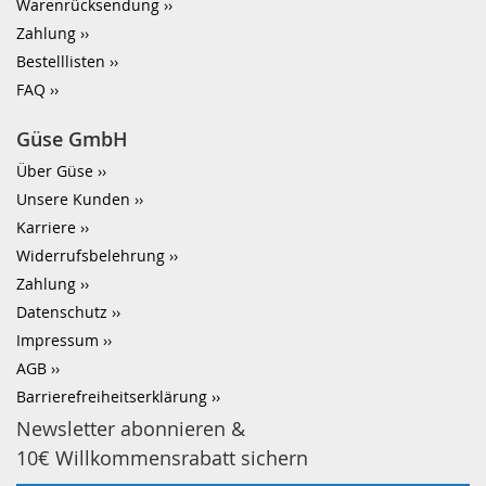
Warenrücksendung
Zahlung
Bestelllisten
FAQ
Güse GmbH
Über Güse
Unsere Kunden
Karriere
Widerrufsbelehrung
Zahlung
Datenschutz
Impressum
AGB
Barrierefreiheitserklärung
Newsletter abonnieren &
10€ Willkommensrabatt sichern