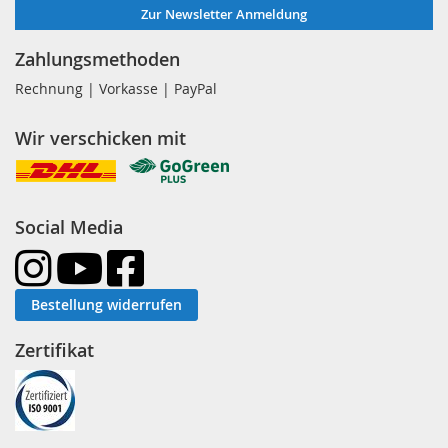
Zur Newsletter Anmeldung
Zahlungsmethoden
Rechnung | Vorkasse | PayPal
Wir verschicken mit
Social Media
Bestellung widerrufen
Zertifikat