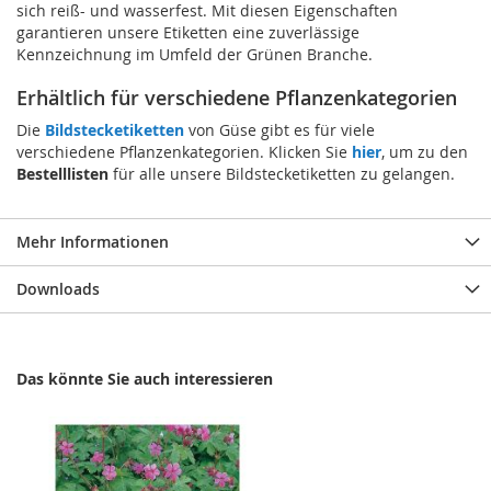
sich reiß- und wasserfest. Mit diesen Eigenschaften
garantieren unsere Etiketten eine zuverlässige
Kennzeichnung im Umfeld der Grünen Branche.
Erhältlich für verschiedene Pflanzenkategorien
Die
Bildstecketiketten
von Güse gibt es für viele
verschiedene Pflanzenkategorien. Klicken Sie
hier
, um zu den
Bestelllisten
für alle unsere Bildstecketiketten zu gelangen.
Mehr Informationen
Downloads
Das könnte Sie auch interessieren