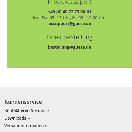
Produktsupport
+49 (0) 40 72 73 60-61
Mo.-Do. 08 -17 Uhr, Fr. 08 - 16:00 Uhr
bcsupport@guese.de
Direktbestellung
bestellung@guese.de
Kundenservice
Kontaktieren Sie uns
Downloads
Versandinformation