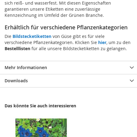
sich reiß- und wasserfest. Mit diesen Eigenschaften
garantieren unsere Etiketten eine zuverlässige
Kennzeichnung im Umfeld der Grünen Branche.
Erhältlich für verschiedene Pflanzenkategorien
Die
Bildstecketiketten
von Güse gibt es für viele
verschiedene Pflanzenkategorien. Klicken Sie
hier
, um zu den
Bestelllisten
für alle unsere Bildstecketiketten zu gelangen.
Mehr Informationen
Downloads
Das könnte Sie auch interessieren