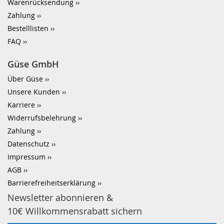
Warenrücksendung
Zahlung
Bestelllisten
FAQ
Güse GmbH
Über Güse
Unsere Kunden
Karriere
Widerrufsbelehrung
Zahlung
Datenschutz
Impressum
AGB
Barrierefreiheitserklärung
Newsletter abonnieren &
10€ Willkommensrabatt sichern