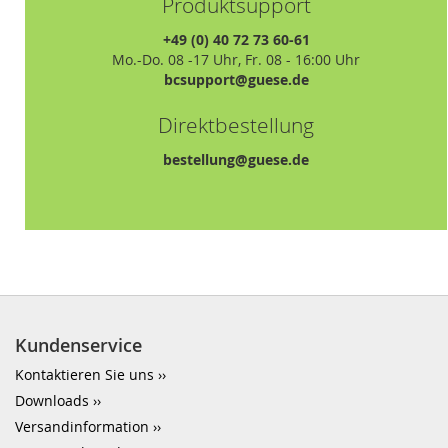
Produktsupport
+49 (0) 40 72 73 60-61
Mo.-Do. 08 -17 Uhr, Fr. 08 - 16:00 Uhr
bcsupport@guese.de
Direktbestellung
bestellung@guese.de
Kundenservice
Kontaktieren Sie uns
Downloads
Versandinformation