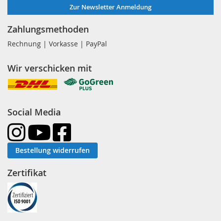
Zur Newsletter Anmeldung
Zahlungsmethoden
Rechnung | Vorkasse | PayPal
Wir verschicken mit
Social Media
Bestellung widerrufen
Zertifikat