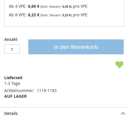
Ab 4 VPE:
6,60 €
pro VPE
5,55 €
Ab 8 VPE:
6,22 €
pro VPE
5,23 €
Anzahl
In den Warenkorb
Lieferzeit
1-3 Tage
Artikelnummer
1119-1183
AUF LAGER
Details