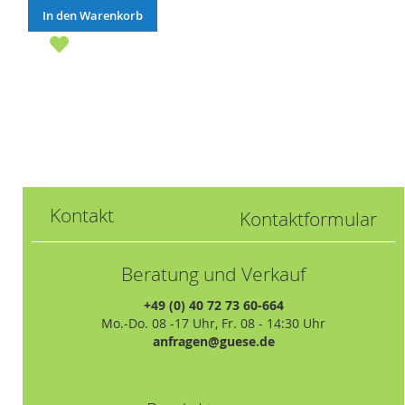
In den Warenkorb
Kontakt
Kontaktformular
Beratung und Verkauf
+49 (0) 40 72 73 60-664
Mo.-Do. 08 -17 Uhr, Fr. 08 - 14:30 Uhr
anfragen@guese.de