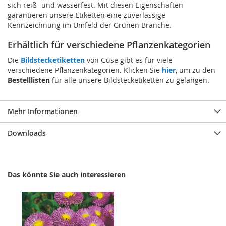
sich reiß- und wasserfest. Mit diesen Eigenschaften
garantieren unsere Etiketten eine zuverlässige
Kennzeichnung im Umfeld der Grünen Branche.
Erhältlich für verschiedene Pflanzenkategorien
Die
Bildstecketiketten
von Güse gibt es für viele
verschiedene Pflanzenkategorien. Klicken Sie
hier
, um zu den
Bestelllisten
für alle unsere Bildstecketiketten zu gelangen.
Mehr Informationen
Downloads
Das könnte Sie auch interessieren