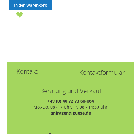
In den Warenkorb
Kontakt
Kontaktformular
Beratung und Verkauf
+49 (0) 40 72 73 60-664
Mo.-Do. 08 -17 Uhr, Fr. 08 - 14:30 Uhr
anfragen@guese.de