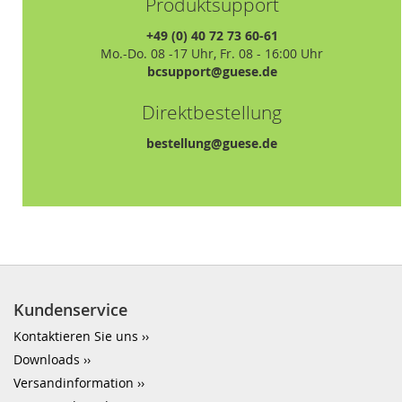
Produktsupport
+49 (0) 40 72 73 60-61
Mo.-Do. 08 -17 Uhr, Fr. 08 - 16:00 Uhr
bcsupport@guese.de
Direktbestellung
bestellung@guese.de
Kundenservice
Kontaktieren Sie uns
Downloads
Versandinformation