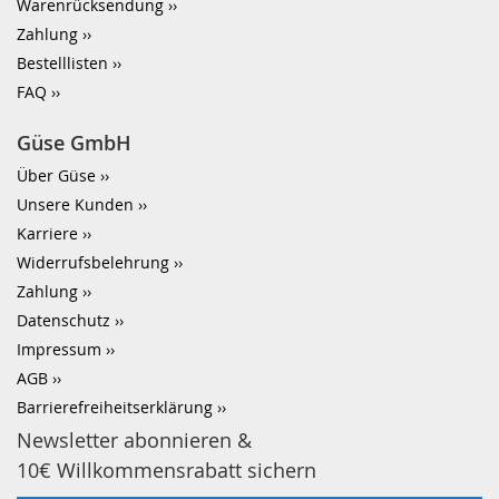
Warenrücksendung
Zahlung
Bestelllisten
FAQ
Güse GmbH
Über Güse
Unsere Kunden
Karriere
Widerrufsbelehrung
Zahlung
Datenschutz
Impressum
AGB
Barrierefreiheitserklärung
Newsletter abonnieren &
10€ Willkommensrabatt sichern