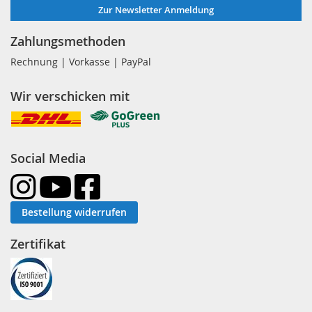
Zur Newsletter Anmeldung
Zahlungsmethoden
Rechnung | Vorkasse | PayPal
Wir verschicken mit
Social Media
Bestellung widerrufen
Zertifikat