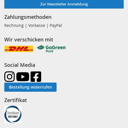
Zur Newsletter Anmeldung
Zahlungsmethoden
Rechnung | Vorkasse | PayPal
Wir verschicken mit
Social Media
Bestellung widerrufen
Zertifikat