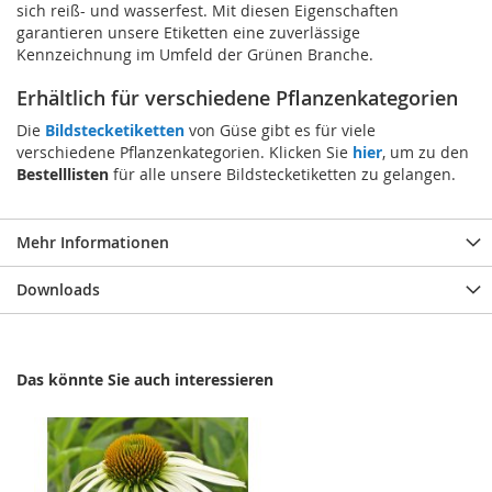
sich reiß- und wasserfest. Mit diesen Eigenschaften
garantieren unsere Etiketten eine zuverlässige
Kennzeichnung im Umfeld der Grünen Branche.
Erhältlich für verschiedene Pflanzenkategorien
Die
Bildstecketiketten
von Güse gibt es für viele
verschiedene Pflanzenkategorien. Klicken Sie
hier
, um zu den
Bestelllisten
für alle unsere Bildstecketiketten zu gelangen.
Mehr Informationen
Downloads
Das könnte Sie auch interessieren