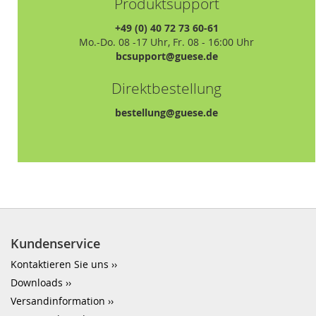
Produktsupport
+49 (0) 40 72 73 60-61
Mo.-Do. 08 -17 Uhr, Fr. 08 - 16:00 Uhr
bcsupport@guese.de
Direktbestellung
bestellung@guese.de
Kundenservice
Kontaktieren Sie uns
Downloads
Versandinformation