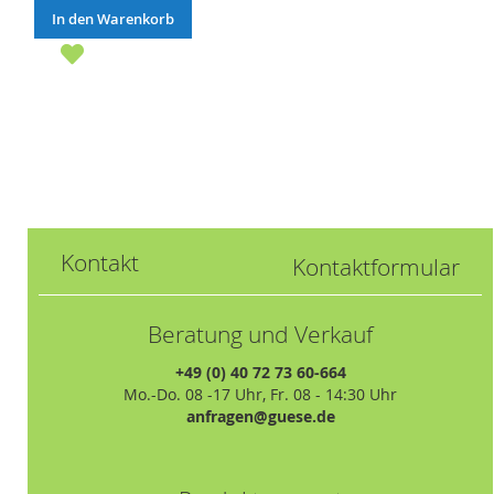
In den Warenkorb
Kontakt
Kontaktformular
Beratung und Verkauf
+49 (0) 40 72 73 60-664
Mo.-Do. 08 -17 Uhr, Fr. 08 - 14:30 Uhr
anfragen@guese.de