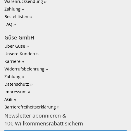
Warenrücksendung
Zahlung
Bestelllisten
FAQ
Güse GmbH
Über Güse
Unsere Kunden
Karriere
Widerrufsbelehrung
Zahlung
Datenschutz
Impressum
AGB
Barrierefreiheitserklärung
Newsletter abonnieren &
10€ Willkommensrabatt sichern