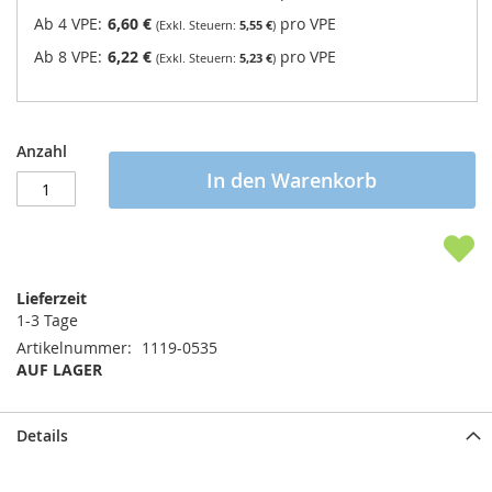
Ab 4 VPE:
6,60 €
pro VPE
5,55 €
Ab 8 VPE:
6,22 €
pro VPE
5,23 €
Anzahl
In den Warenkorb
Lieferzeit
1-3 Tage
Artikelnummer
1119-0535
AUF LAGER
Details