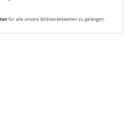
sten
für alle unsere Bildstecketiketten zu gelangen.