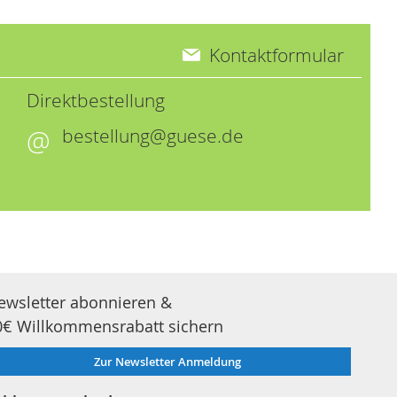
Kontaktformular
Direktbestellung
bestellung@guese.de
ewsletter abonnieren &
0€ Willkommensrabatt sichern
Zur Newsletter Anmeldung