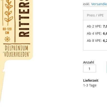
exkl.
Versandk
Preis / VPE
Ab 2 VPE:
7,
Ab 4 VPE:
6,
Ab 8 VPE:
6,
Anzahl
Lieferzeit
1-3 Tage