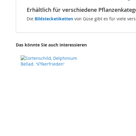
Erhältlich für verschiedene Pflanzenkateg
Die
Bildstecketiketten
von Güse gibt es für viele ver
Das könnte Sie auch interessieren