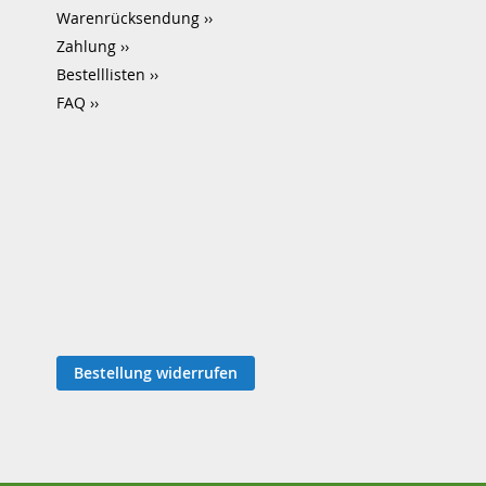
Warenrücksendung
Zahlung
Bestelllisten
FAQ
Bestellung widerrufen