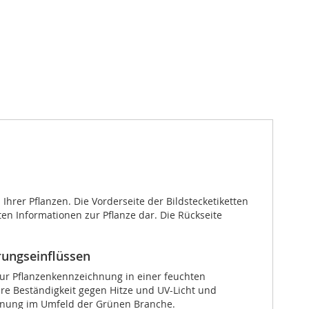
Ihrer Pflanzen. Die Vorderseite der Bildstecketiketten
en Informationen zur Pflanze dar. Die Rückseite
rungseinflüssen
 zur Pflanzenkennzeichnung in einer feuchten
re Beständigkeit gegen Hitze und UV-Licht und
ichnung im Umfeld der Grünen Branche.