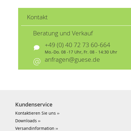
Kontakt
Beratung und Verkauf
+49 (0) 40 72 73 60-664
Mo.-Do. 08 -17 Uhr, Fr. 08 - 14:30 Uhr
anfragen@guese.de
Kundenservice
Kontaktieren Sie uns
Downloads
Versandinformation