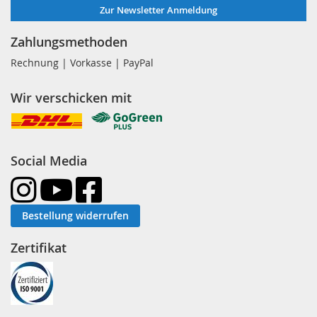
Zur Newsletter Anmeldung
Zahlungsmethoden
Rechnung | Vorkasse | PayPal
Wir verschicken mit
Social Media
Bestellung widerrufen
Zertifikat