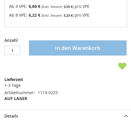
Ab 4 VPE:
6,60 €
pro VPE
5,55 €
Ab 8 VPE:
6,22 €
pro VPE
5,23 €
Anzahl
In den Warenkorb
Lieferzeit
1-3 Tage
Artikelnummer
1119-0225
AUF LAGER
Details