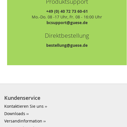
Produktsupport
+49 (0) 40 72 73 60-61
Mo.-Do. 08 -17 Uhr, Fr. 08 - 16:00 Uhr
bcsupport@guese.de
Direktbestellung
bestellung@guese.de
Kundenservice
Kontaktieren Sie uns
Downloads
Versandinformation