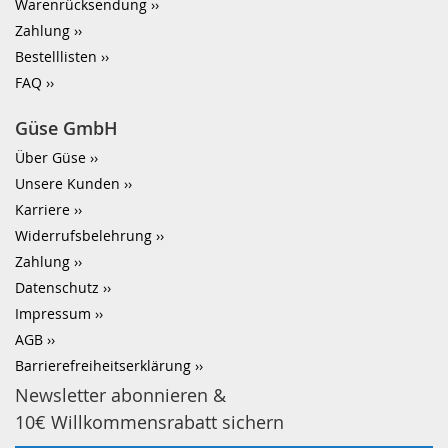
Warenrücksendung
Zahlung
Bestelllisten
FAQ
Güse GmbH
Über Güse
Unsere Kunden
Karriere
Widerrufsbelehrung
Zahlung
Datenschutz
Impressum
AGB
Barrierefreiheitserklärung
Newsletter abonnieren &
10€ Willkommensrabatt sichern