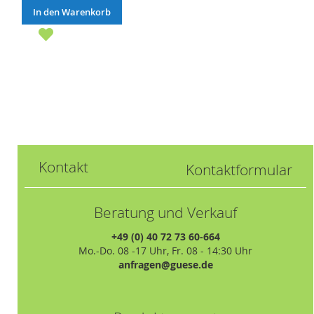
In den Warenkorb
Kontakt
Kontaktformular
Beratung und Verkauf
+49 (0) 40 72 73 60-664
Mo.-Do. 08 -17 Uhr, Fr. 08 - 14:30 Uhr
anfragen@guese.de