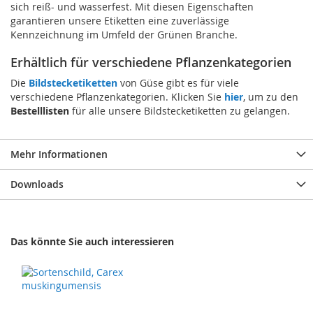
sich reiß- und wasserfest. Mit diesen Eigenschaften
garantieren unsere Etiketten eine zuverlässige
Kennzeichnung im Umfeld der Grünen Branche.
Erhältlich für verschiedene Pflanzenkategorien
Die
Bildstecketiketten
von Güse gibt es für viele
verschiedene Pflanzenkategorien. Klicken Sie
hier
, um zu den
Bestelllisten
für alle unsere Bildstecketiketten zu gelangen.
Mehr Informationen
Downloads
Das könnte Sie auch interessieren