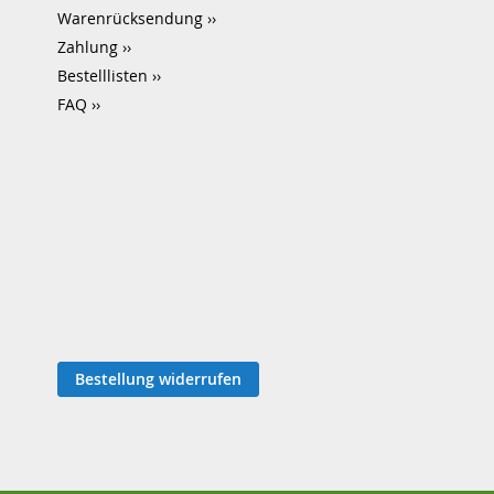
Warenrücksendung
Zahlung
Bestelllisten
FAQ
Bestellung widerrufen