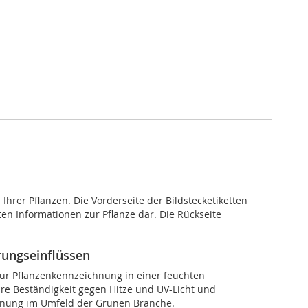
Ihrer Pflanzen. Die Vorderseite der Bildstecketiketten
en Informationen zur Pflanze dar. Die Rückseite
rungseinflüssen
 zur Pflanzenkennzeichnung in einer feuchten
re Beständigkeit gegen Hitze und UV-Licht und
ichnung im Umfeld der Grünen Branche.