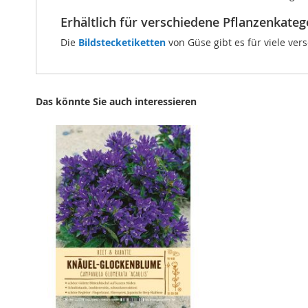
Erhältlich für verschiedene Pflanzenkateg
Die
Bildstecketiketten
von Güse gibt es für viele ver
Das könnte Sie auch interessieren