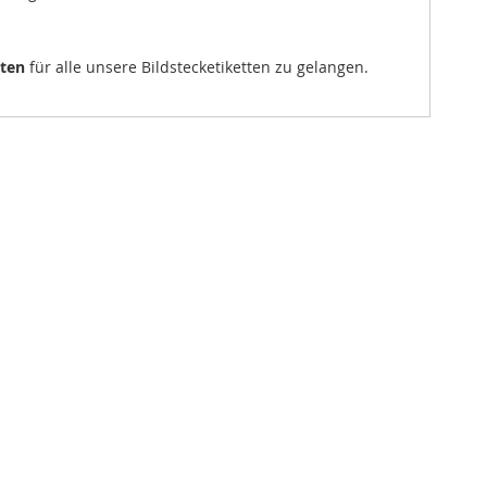
sten
für alle unsere Bildstecketiketten zu gelangen.