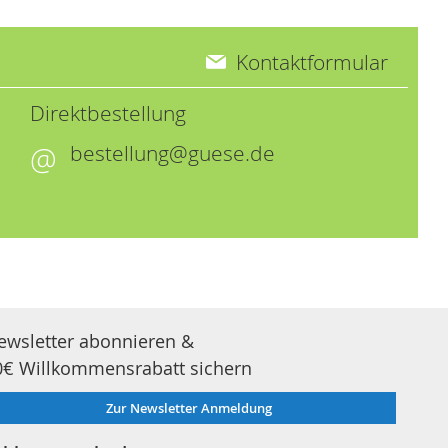
Kontaktformular
Direktbestellung
bestellung@guese.de
ewsletter abonnieren &
0€ Willkommensrabatt sichern
Zur Newsletter Anmeldung