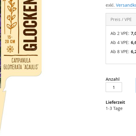
exkl.
Versandk
Preis / VPE
Ab 2 VPE:
7,
Ab 4 VPE:
6,
Ab 8 VPE:
6,
Anzahl
Lieferzeit
1-3 Tage