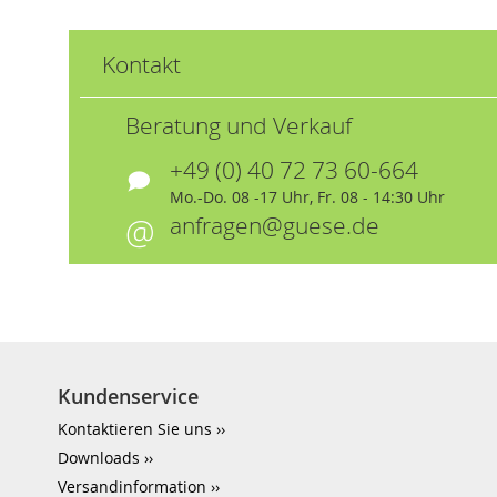
Kontakt
Beratung und Verkauf
+49 (0) 40 72 73 60-664
Mo.-Do. 08 -17 Uhr, Fr. 08 - 14:30 Uhr
anfragen@guese.de
Kundenservice
Kontaktieren Sie uns
Downloads
Versandinformation