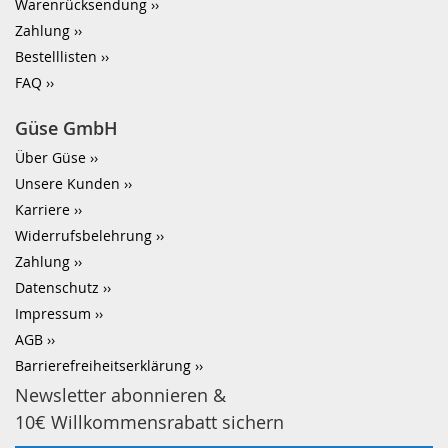
Warenrücksendung
Zahlung
Bestelllisten
FAQ
Güse GmbH
Über Güse
Unsere Kunden
Karriere
Widerrufsbelehrung
Zahlung
Datenschutz
Impressum
AGB
Barrierefreiheitserklärung
Newsletter abonnieren &
10€ Willkommensrabatt sichern