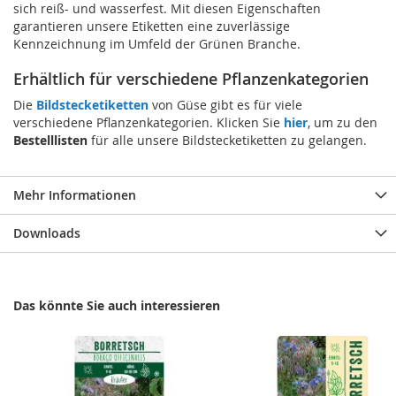
sich reiß- und wasserfest. Mit diesen Eigenschaften
garantieren unsere Etiketten eine zuverlässige
Kennzeichnung im Umfeld der Grünen Branche.
Erhältlich für verschiedene Pflanzenkategorien
Die
Bildstecketiketten
von Güse gibt es für viele
verschiedene Pflanzenkategorien. Klicken Sie
hier
, um zu den
Bestelllisten
für alle unsere Bildstecketiketten zu gelangen.
Mehr Informationen
Downloads
Das könnte Sie auch interessieren