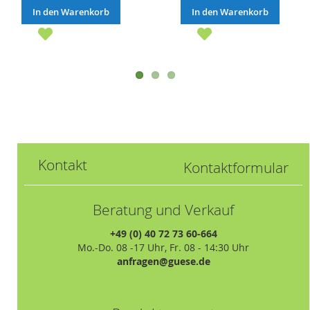
In den Warenkorb
In den Warenkorb
Kontakt
Kontaktformular
Beratung und Verkauf
+49 (0) 40 72 73 60-664
Mo.-Do. 08 -17 Uhr, Fr. 08 - 14:30 Uhr
anfragen@guese.de