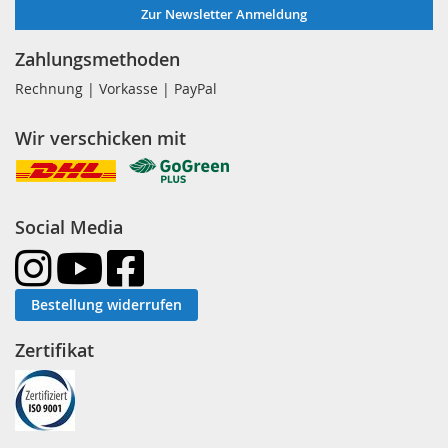
Zur Newsletter Anmeldung
Zahlungsmethoden
Rechnung | Vorkasse | PayPal
Wir verschicken mit
Social Media
Bestellung widerrufen
Zertifikat