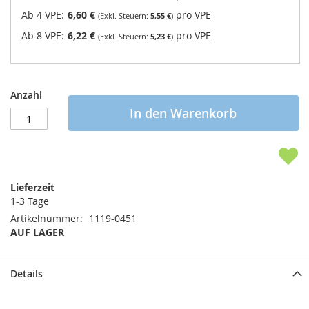
Ab 4 VPE:
6,60 €
pro VPE
5,55 €
Ab 8 VPE:
6,22 €
pro VPE
5,23 €
Anzahl
In den Warenkorb
Lieferzeit
1-3 Tage
Artikelnummer
1119-0451
AUF LAGER
Details