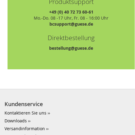
Produktsupport
+49 (0) 40 72 73 60-61
Mo.-Do. 08 -17 Uhr, Fr. 08 - 16:00 Uhr
bcsupport@guese.de
Direktbestellung
bestellung@guese.de
Kundenservice
Kontaktieren Sie uns
Downloads
Versandinformation