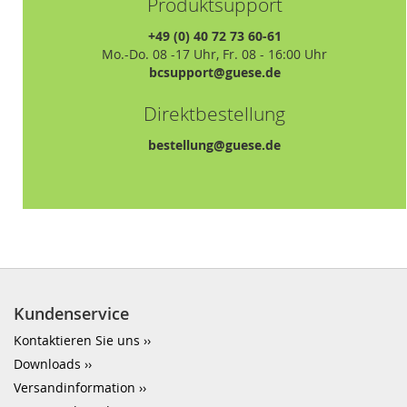
Produktsupport
+49 (0) 40 72 73 60-61
Mo.-Do. 08 -17 Uhr, Fr. 08 - 16:00 Uhr
bcsupport@guese.de
Direktbestellung
bestellung@guese.de
Kundenservice
Kontaktieren Sie uns
Downloads
Versandinformation