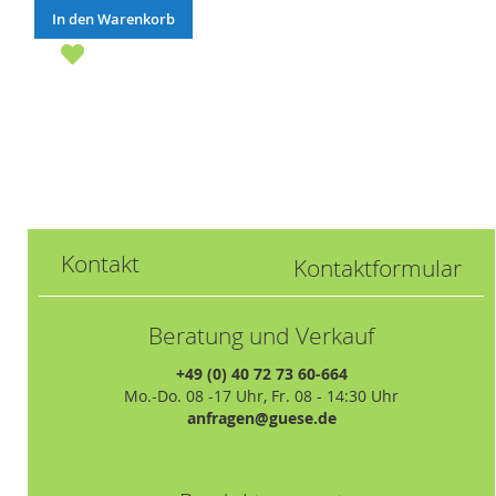
In den Warenkorb
Kontakt
Kontaktformular
Beratung und Verkauf
+49 (0) 40 72 73 60-664
Mo.-Do. 08 -17 Uhr, Fr. 08 - 14:30 Uhr
anfragen@guese.de