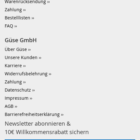
Warenrücksendung
Zahlung
Bestelllisten
FAQ
Güse GmbH
Über Güse
Unsere Kunden
Karriere
Widerrufsbelehrung
Zahlung
Datenschutz
Impressum
AGB
Barrierefreiheitserklärung
Newsletter abonnieren &
10€ Willkommensrabatt sichern