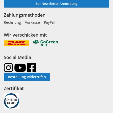
Zur Newsletter Anmeldung
Zahlungsmethoden
Rechnung | Vorkasse | PayPal
Wir verschicken mit
Social Media
Bestellung widerrufen
Zertifikat