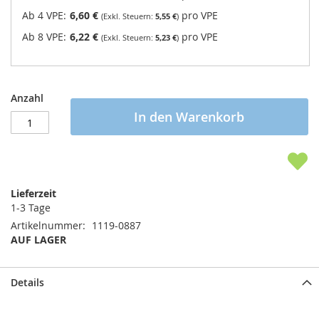
Ab 4 VPE:
6,60 €
pro VPE
5,55 €
Ab 8 VPE:
6,22 €
pro VPE
5,23 €
Anzahl
In den Warenkorb
Lieferzeit
1-3 Tage
Artikelnummer
1119-0887
AUF LAGER
Details