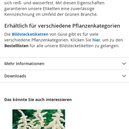
sich reiß- und wasserfest. Mit diesen Eigenschaften
garantieren unsere Etiketten eine zuverlässige
Kennzeichnung im Umfeld der Grünen Branche.
Erhältlich für verschiedene Pflanzenkategorien
Die
Bildstecketiketten
von Güse gibt es für viele
verschiedene Pflanzenkategorien. Klicken Sie
hier
, um zu den
Bestelllisten
für alle unsere Bildstecketiketten zu gelangen.
Mehr Informationen
Downloads
Das könnte Sie auch interessieren