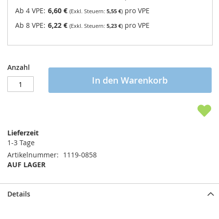
Ab 4 VPE:
6,60 €
pro VPE
5,55 €
Ab 8 VPE:
6,22 €
pro VPE
5,23 €
Anzahl
In den Warenkorb
Lieferzeit
1-3 Tage
Artikelnummer
1119-0858
AUF LAGER
Details