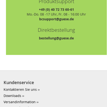
Produktsupport
+49 (0) 40 72 73 60-61
Mo.-Do. 08 -17 Uhr, Fr. 08 - 16:00 Uhr
bcsupport@guese.de
Direktbestellung
bestellung@guese.de
Kundenservice
Kontaktieren Sie uns
Downloads
Versandinformation