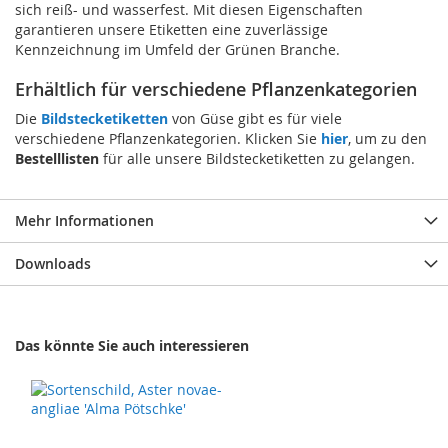
sich reiß- und wasserfest. Mit diesen Eigenschaften
garantieren unsere Etiketten eine zuverlässige
Kennzeichnung im Umfeld der Grünen Branche.
Erhältlich für verschiedene Pflanzenkategorien
Die
Bildstecketiketten
von Güse gibt es für viele
verschiedene Pflanzenkategorien. Klicken Sie
hier
, um zu den
Bestelllisten
für alle unsere Bildstecketiketten zu gelangen.
Mehr Informationen
Downloads
Das könnte Sie auch interessieren