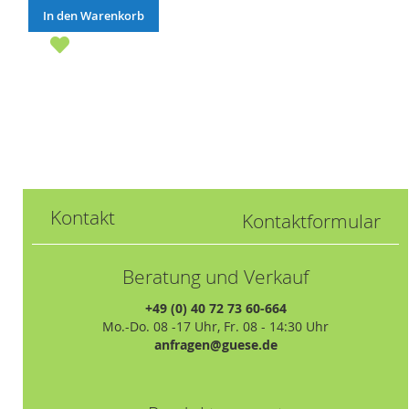
In den Warenkorb
Kontakt
Kontaktformular
Beratung und Verkauf
+49 (0) 40 72 73 60-664
Mo.-Do. 08 -17 Uhr, Fr. 08 - 14:30 Uhr
anfragen@guese.de