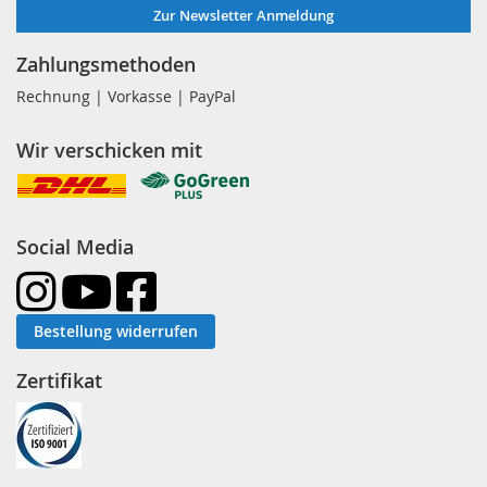
Zur Newsletter Anmeldung
Zahlungsmethoden
Rechnung | Vorkasse | PayPal
Wir verschicken mit
Social Media
Bestellung widerrufen
Zertifikat