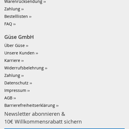
Warenrücksendung
Zahlung
Bestelllisten
FAQ
Güse GmbH
Über Güse
Unsere Kunden
Karriere
Widerrufsbelehrung
Zahlung
Datenschutz
Impressum
AGB
Barrierefreiheitserklärung
Newsletter abonnieren &
10€ Willkommensrabatt sichern