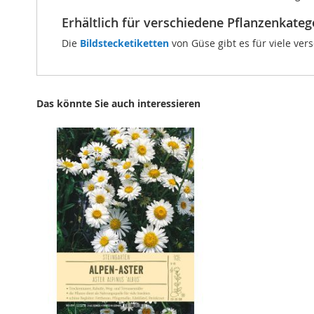
Erhältlich für verschiedene Pflanzenkateg
Die
Bildstecketiketten
von Güse gibt es für viele ver
Das könnte Sie auch interessieren