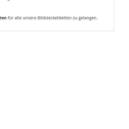
sten
für alle unsere Bildstecketiketten zu gelangen.