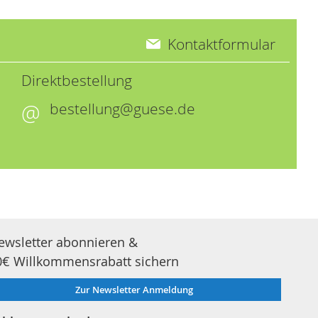
Kontaktformular
Direktbestellung
bestellung@guese.de
ewsletter abonnieren &
0€ Willkommensrabatt sichern
Zur Newsletter Anmeldung