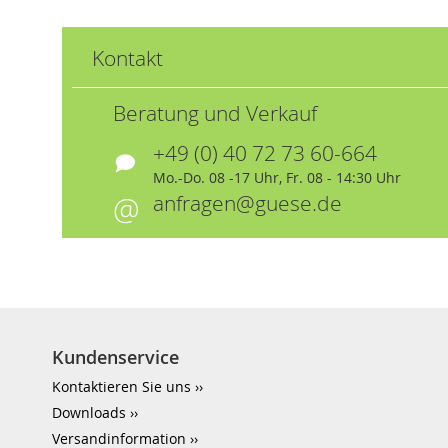
Kontakt
Beratung und Verkauf
+49 (0) 40 72 73 60-664
Mo.-Do. 08 -17 Uhr, Fr. 08 - 14:30 Uhr
anfragen@guese.de
Kundenservice
Kontaktieren Sie uns
Downloads
Versandinformation