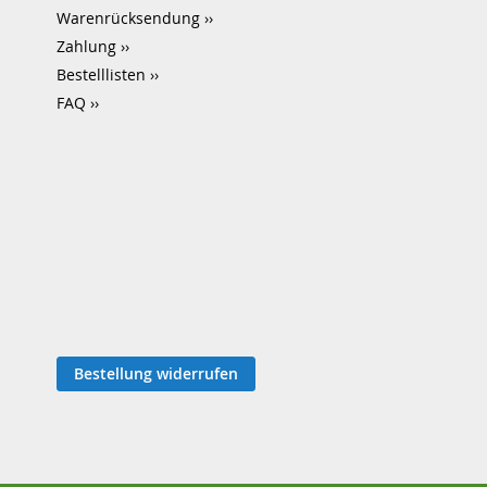
Warenrücksendung
Zahlung
Bestelllisten
FAQ
Bestellung widerrufen