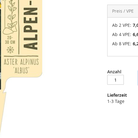
Preis / VPE
Ab 2 VPE:
7,
Ab 4 VPE:
6,
Ab 8 VPE:
6,
Anzahl
Lieferzeit
1-3 Tage