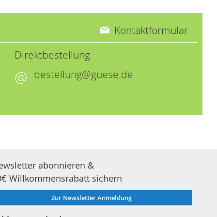
Kontaktformular
Direktbestellung
bestellung@guese.de
ewsletter abonnieren &
0€ Willkommensrabatt sichern
Zur Newsletter Anmeldung