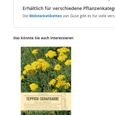
Erhältlich für verschiedene Pflanzenkateg
Die
Bildstecketiketten
von Güse gibt es für viele ver
Das könnte Sie auch interessieren