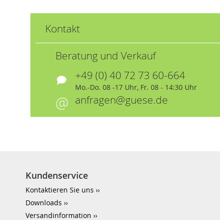
Kontakt
Beratung und Verkauf
+49 (0) 40 72 73 60-664
Mo.-Do. 08 -17 Uhr, Fr. 08 - 14:30 Uhr
anfragen@guese.de
Kundenservice
Kontaktieren Sie uns
Downloads
Versandinformation