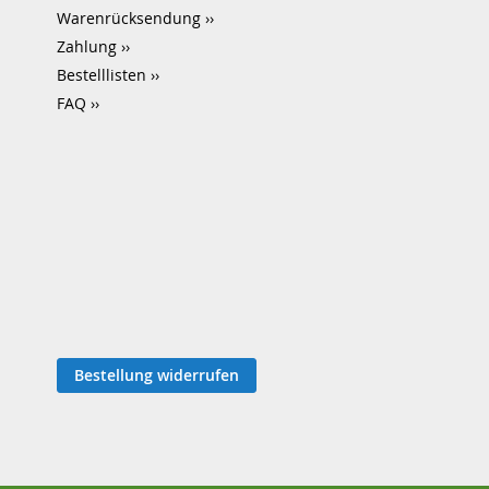
Warenrücksendung
Zahlung
Bestelllisten
FAQ
Bestellung widerrufen