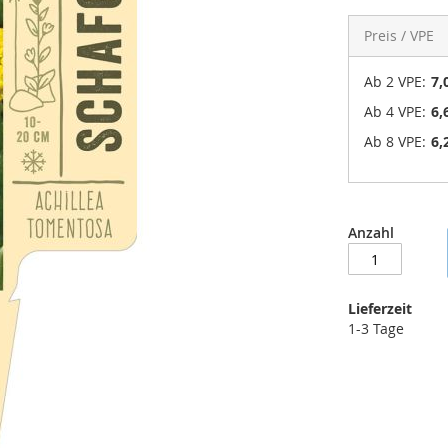
Preis / VPE
Ab 2 VPE:
7,
Ab 4 VPE:
6,
Ab 8 VPE:
6,
Anzahl
Lieferzeit
1-3 Tage