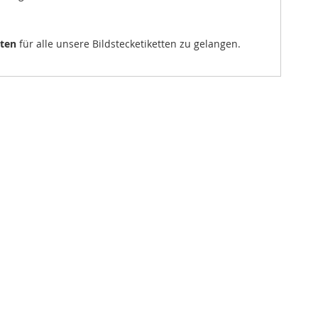
sten
für alle unsere Bildstecketiketten zu gelangen.