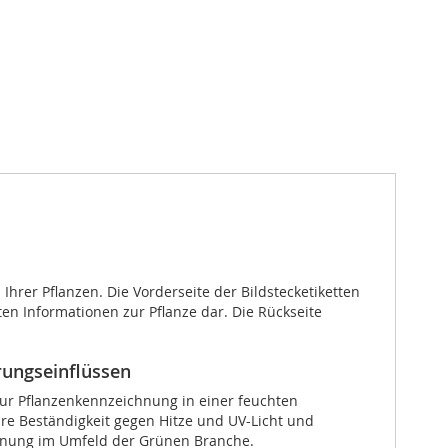
Ihrer Pflanzen. Die Vorderseite der Bildstecketiketten
en Informationen zur Pflanze dar. Die Rückseite
rungseinflüssen
 zur Pflanzenkennzeichnung in einer feuchten
re Beständigkeit gegen Hitze und UV-Licht und
ichnung im Umfeld der Grünen Branche.